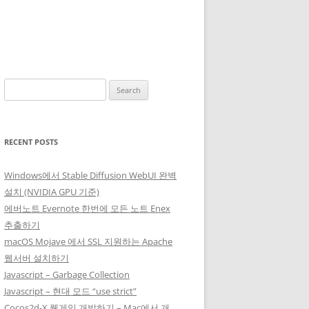
Search
for:
RECENT POSTS
Windows에서 Stable Diffusion WebUI 완벽
설치 (NVIDIA GPU 기준)
에버노트 Evernote 한번에 모든 노트 Enex
추출하기
macOS Mojave 에서 SSL 지원하는 Apache
웹서버 설치하기
Javascript – Garbage Collection
Javascript – 현대 모드 “use strict”
Cocos2d-X 웹게임 개발하기 – Mac에서 개