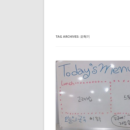
TAG ARCHIVES:
오락기