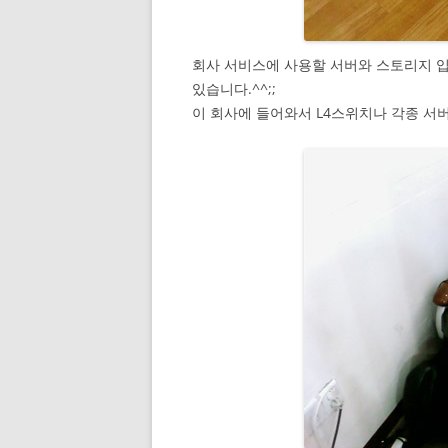
회사 서비스에 사용할 서버와 스토리지 
있습니다.^^;;
이 회사에 들어와서 L4스위치나 각종 서버