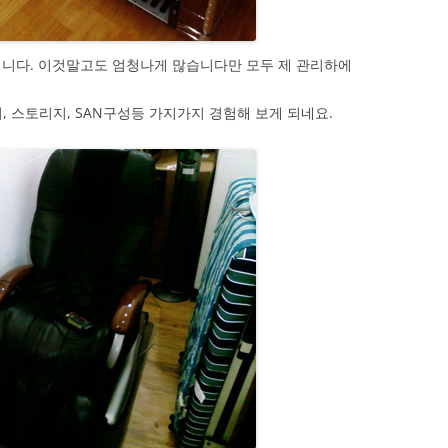
입니다. 이것말고도 엄청나게 많습니다만 모두 제 관리하에
, 스토리지, SAN구성등 가지가지 경험해 보게 되네요.