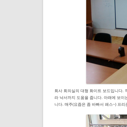
회사 회의실의 대형 화이트 보드입니다. 
라 낙서까지 도움을 줍니다. 아래에 보이
니다. 매주(요즘은 좀 바빠서 패스~) 프리