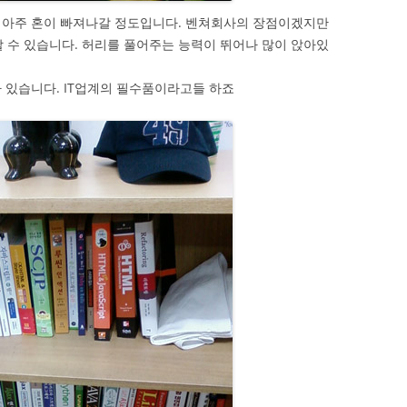
 아주 혼이 빠져나갈 정도입니다. 벤쳐회사의 장점이겠지만
할 수 있습니다. 허리를 풀어주는 능력이 뛰어나 많이 앉아있
 있습니다. IT업계의 필수품이라고들 하죠