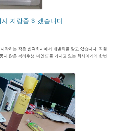
 회사 자랑좀 하겠습니다
 시작하는 작은 벤쳐회사에서 개발직을 맡고 있습니다. 직원
 못지 않은 복리후생 ‘마인드’를 가지고 있는 회사이기에 한번