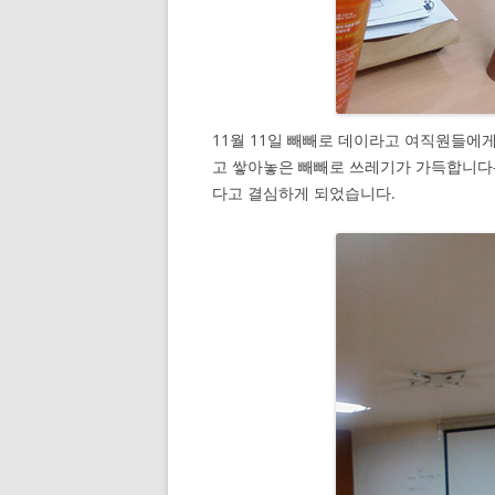
11월 11일 빼빼로 데이라고 여직원들에
고 쌓아놓은 빼빼로 쓰레기가 가득합니다-
다고 결심하게 되었습니다.