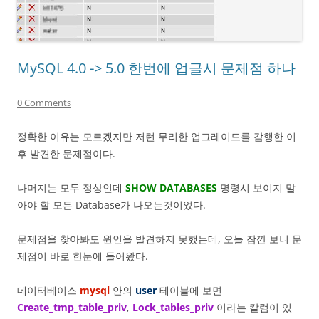
MySQL 4.0 -> 5.0 한번에 업글시 문제점 하나
0 Comments
정확한 이유는 모르겠지만 저런 무리한 업그레이드를 감행한 이
후 발견한 문제점이다.
나머지는 모두 정상인데
SHOW DATABASES
명령시 보이지 말
아야 할 모든 Database가 나오는것이었다.
문제점을 찾아봐도 원인을 발견하지 못했는데, 오늘 잠깐 보니 문
제점이 바로 한눈에 들어왔다.
데이터베이스
mysql
안의
user
테이블에 보면
Create_tmp_table_priv
,
Lock_tables_priv
이라는 칼럼이 있