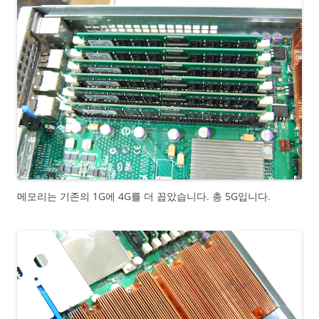
메모리는 기존의 1G에 4G를 더 꼽았습니다. 총 5G입니다.