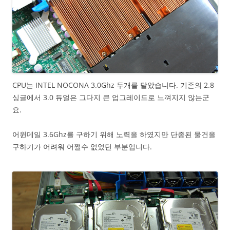
CPU는 INTEL NOCONA 3.0Ghz 두개를 달았습니다. 기존의 2.8
싱글에서 3.0 듀얼은 그다지 큰 업그레이드로 느껴지지 않는군
요.
어윈데일 3.6Ghz를 구하기 위해 노력을 하였지만 단종된 물건을
구하기가 어려워 어쩔수 없었던 부분입니다.