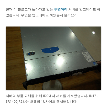
현재 이 블로그가 돌아가고 있는
투명아이
서버를 업그레이드 하
였습니다. 무엇을 업그레이드 하였는지 볼까요?
서버의 부품 교체를 위해 IDC에서 서버를 가져왔습니다. INTEL
SR1400JR2라는 모델의 1U사이즈 랙서버입니다.