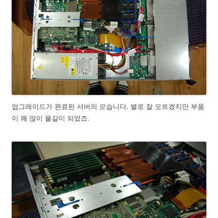
업그레이드가 완료된 서버의 모습니다. 별로 잘 모르겠지만 부품
이 꽤 많이 물갈이 되었죠.