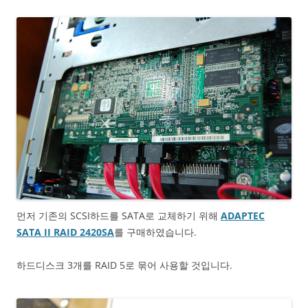
먼저 기존의 SCSI하드를 SATA로 교체하기 위해
ADAPTEC
SATA II RAID 2420SA
를 구매하였습니다.
하드디스크 3개를 RAID 5로 묶어 사용할 것입니다.