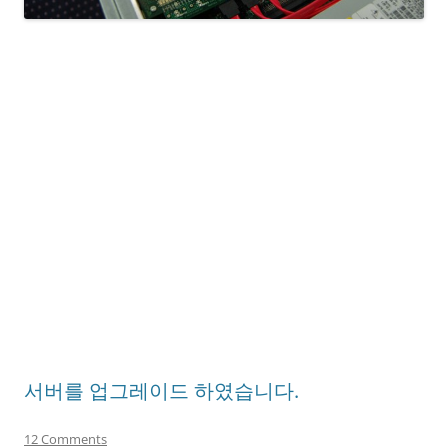
서버를 업그레이드 하였습니다.
12 Comments