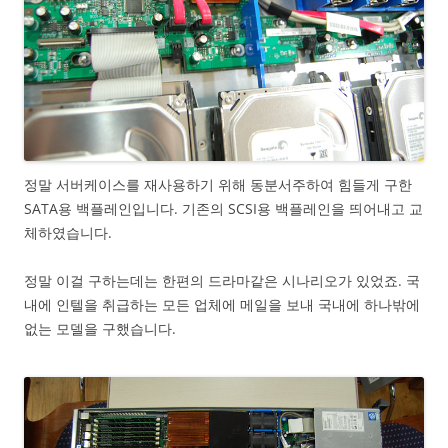
정말 서버케이스를 재사용하기 위해 동분서주하여 힘들게 구한
SATA용 백플레인입니다. 기존의 SCSI용 백플레인을 띄어내고 교
체하였습니다.
정말 이걸 구하는데는 한편의 드라마같은 시나리오가 있었죠. 국
내에 인텔을 취급하는 모든 업체에 메일을 보내 국내에 하나밖에
없는 모델을 구했습니다.