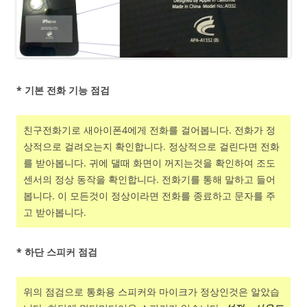
* 기본 전화 기능 점검
친구전화기로 새아이폰4에게 전화를 걸어봅니다. 전화가 정
상적으로 걸려오는지 확인합니다. 정상적으로 걸린다면 전화
를 받아봅니다. 귀에 댈때 화면이 꺼지는것을 확인하여 조도
센서의 정상 동작을 확인합니다. 전화기를 통해 말하고 들어
봅니다. 이 모든것이 정상이라면 전화를 종료하고 문자를 주
고 받아봅니다.
* 하단 스피커 점검
위의 점검으로 통화용 스피커와 마이크가 정상인것은 알았습