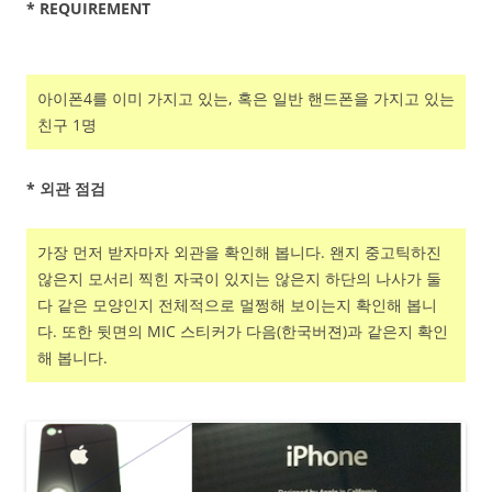
* REQUIREMENT
아이폰4를 이미 가지고 있는, 혹은 일반 핸드폰을 가지고 있는
친구 1명
* 외관 점검
가장 먼저 받자마자 외관을 확인해 봅니다. 왠지 중고틱하진
않은지 모서리 찍힌 자국이 있지는 않은지 하단의 나사가 둘
다 같은 모양인지 전체적으로 멀쩡해 보이는지 확인해 봅니
다. 또한 뒷면의 MIC 스티커가 다음(한국버젼)과 같은지 확인
해 봅니다.