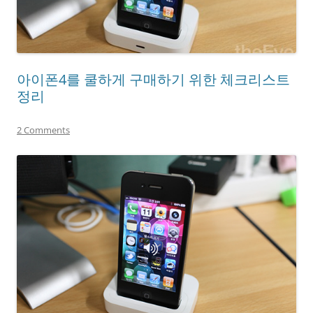
아이폰4를 쿨하게 구매하기 위한 체크리스트
정리
2 Comments