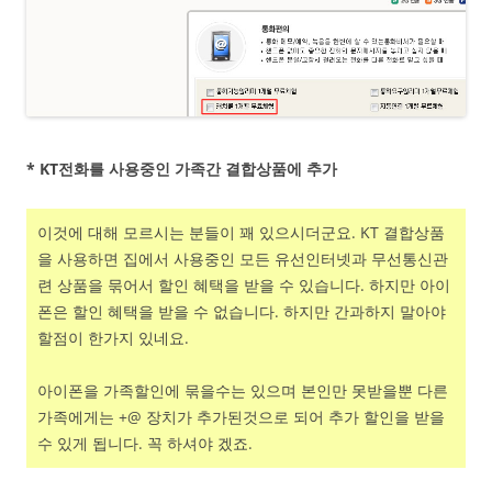
* KT전화를 사용중인 가족간 결합상품에 추가
이것에 대해 모르시는 분들이 꽤 있으시더군요. KT 결합상품
을 사용하면 집에서 사용중인 모든 유선인터넷과 무선통신관
련 상품을 묶어서 할인 혜택을 받을 수 있습니다. 하지만 아이
폰은 할인 혜택을 받을 수 없습니다. 하지만 간과하지 말아야
할점이 한가지 있네요.
아이폰을 가족할인에 묶을수는 있으며 본인만 못받을뿐 다른
가족에게는 +@ 장치가 추가된것으로 되어 추가 할인을 받을
수 있게 됩니다. 꼭 하셔야 겠죠.