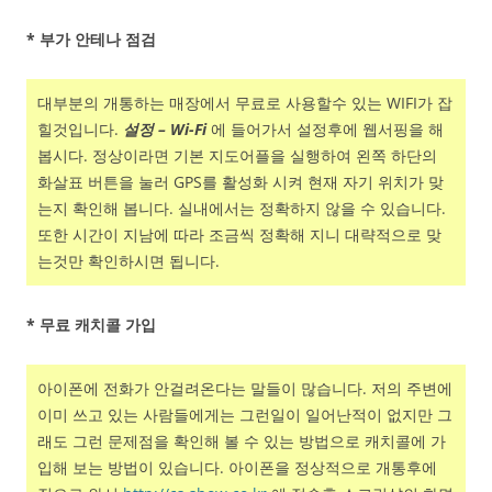
* 부가 안테나 점검
대부분의 개통하는 매장에서 무료로 사용할수 있는 WIFI가 잡
힐것입니다.
설정 – Wi-Fi
에 들어가서 설정후에 웹서핑을 해
봅시다. 정상이라면 기본 지도어플을 실행하여 왼쪽 하단의
화살표 버튼을 눌러 GPS를 활성화 시켜 현재 자기 위치가 맞
는지 확인해 봅니다. 실내에서는 정확하지 않을 수 있습니다.
또한 시간이 지남에 따라 조금씩 정확해 지니 대략적으로 맞
는것만 확인하시면 됩니다.
* 무료 캐치콜 가입
아이폰에 전화가 안걸려온다는 말들이 많습니다. 저의 주변에
이미 쓰고 있는 사람들에게는 그런일이 일어난적이 없지만 그
래도 그런 문제점을 확인해 볼 수 있는 방법으로 캐치콜에 가
입해 보는 방법이 있습니다. 아이폰을 정상적으로 개통후에