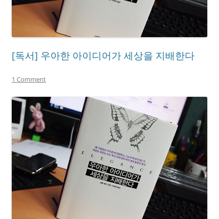
[독서] 우아한 아이디어가 세상을 지배한다
1 Comment