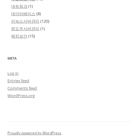
네트워크
(1)
데이터베이스
(8)
리눅스서버관리
(120)
윈도우서버관리
(1)
해킹보안
(15)
META
Log in
Entries feed
Comments feed
WordPress.org
Proudly powered by WordPress