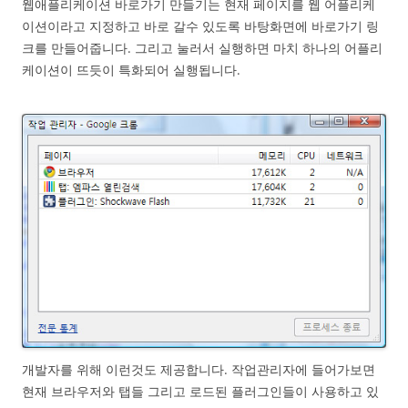
웹애플리케이션 바로가기 만들기는 현재 페이지를 웹 어플리케
이션이라고 지정하고 바로 갈수 있도록 바탕화면에 바로가기 링
크를 만들어줍니다. 그리고 눌러서 실행하면 마치 하나의 어플리
케이션이 뜨듯이 특화되어 실행됩니다.
개발자를 위해 이런것도 제공합니다. 작업관리자에 들어가보면
현재 브라우저와 탭들 그리고 로드된 플러그인들이 사용하고 있