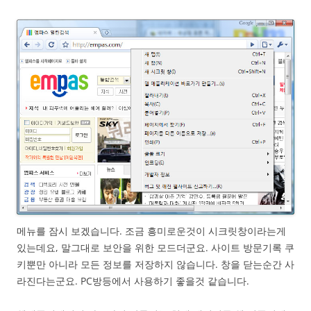
메뉴를 잠시 보겠습니다. 조금 흥미로운것이 시크릿창이라는게
있는데요, 말그대로 보안을 위한 모드더군요. 사이트 방문기록 쿠
키뿐만 아니라 모든 정보를 저장하지 않습니다. 창을 닫는순간 사
라진다는군요. PC방등에서 사용하기 좋을것 같습니다.