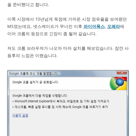
을 준비했다고 합니다.
이쪽 시장에서 10년넘게 독점에 가까운 시장 점유율을 보여왔던
MS였는데요, 넷스케이프가 무너진 이후
파이어폭스
,
오페라
에
이어 크롬의 등장으로 긴장이 좀 될꺼 같습니다.
저도 크롬 브라우져가 나오자 마자 설치를 해보았습니다. 잠깐 사
용후의 느낌은 이랬습니다.