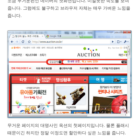
조금 무거운편인 네이버의 첫화면입니다. 미칠듯한 속도를 보여
줍니다. 그럼에도 불구하고 브라우저 자체는 매우 가벼운 느낌을
줍니다.
무거운 페이지의 대명사인 옥션의 첫페이지입니다. 물론 플래시
때문이긴 하지만 정말 이정도면 할만하다 싶은 느낌을 줍니다.