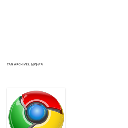
TAG ARCHIVES:
브라우져