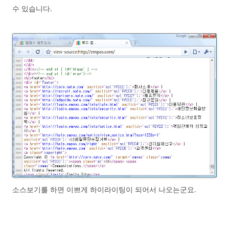
수 있습니다.
소스보기를 하면 이쁘게 하이라이팅이 되어서 나오는군요.