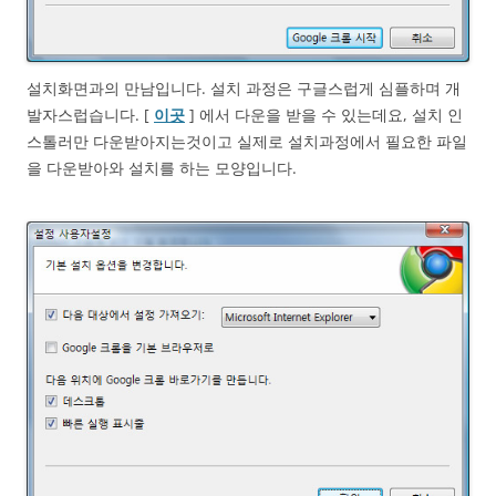
설치화면과의 만남입니다. 설치 과정은 구글스럽게 심플하며 개
발자스럽습니다. [
이곳
] 에서 다운을 받을 수 있는데요, 설치 인
스톨러만 다운받아지는것이고 실제로 설치과정에서 필요한 파일
을 다운받아와 설치를 하는 모양입니다.