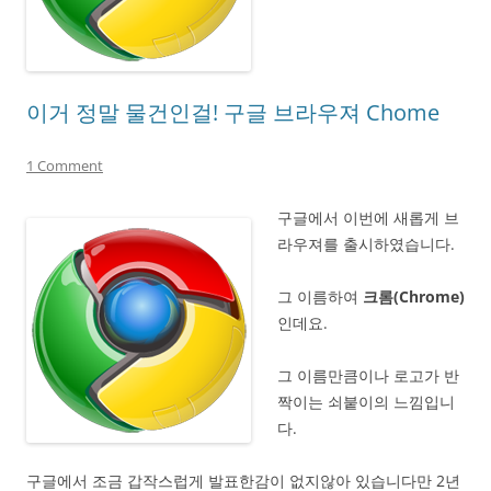
이거 정말 물건인걸! 구글 브라우져 Chome
1 Comment
구글에서 이번에 새롭게 브
라우져를 출시하였습니다.
그 이름하여
크롬(Chrome)
인데요.
그 이름만큼이나 로고가 반
짝이는 쇠붙이의 느낌입니
다.
구글에서 조금 갑작스럽게 발표한감이 없지않아 있습니다만 2년