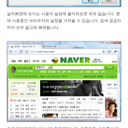
설치화면에 보이는 사용자 설정에 들어와보면 위와 같습니다. 현
재 사용중인 브라우저의 설정을 가져올 수 있습니다. 검색 공급자
까지 모두 끌고와 복제됩니다.