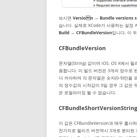
보시면
Version → Bundle versions st
습니다. 실제로 XCode가 사용하는 설정 
Build → CFBundleVersion
입니다. 이 
CFBundleVersion
문자열(String) 값이며 iOS, OS X
용합니다. 이 빌드 버전은 3개의 양수로
다 커야하며 각 문자열은 숫자(0-9)만을 
의 정수값의 시작값이 0일 경우 그 값은 
은 로컬라이징 될 수 없습니다.
CFBundleShortVersionStrin
이 값은 CFBundleVersion과 매우
찬가지로 릴리즈 버전역시 3개로 분리된 