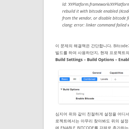
ld: ‘XYPlatform.framework/XYPlatfor
rebuild it with bitcode enabled (Xco
from the vendor, or disable bitcode f
clang: error: linker command failed w
이 문제의 해결책은 간단합니다. Bitcode
빌드를 하여 사용하던지, 현재 프로젝트의 
Build Settings – Build Options – Enab
심지어 위와 같이 친절하게 설정을 어디서
로젝트에서는 아무리 찾아봐도 위의 설정을
에 ENABLE_BITCODE를 강제로 추가