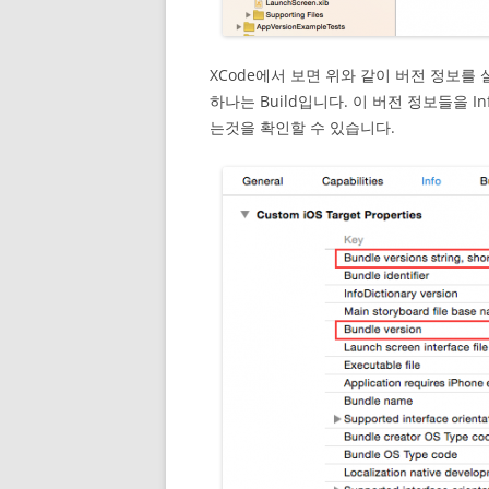
XCode에서 보면 위와 같이 버전 정보를 
하나는 Build입니다. 이 버전 정보들을 I
는것을 확인할 수 있습니다.