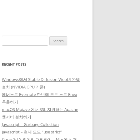
Search
for:
RECENT POSTS
Windows에서 Stable Diffusion WebUI 완벽
설치 (NVIDIA GPU 기준)
에버노트 Evernote 한번에 모든 노트 Enex
추출하기
macOS Mojave 에서 SSL 지원하는 Apache
웹서버 설치하기
Javascript – Garbage Collection
Javascript – 현대 모드 “use strict”
Cocos2d-X 웹게임 개발하기 – Mac에서 개