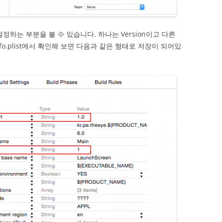
설정하는 부분을 볼 수 있습니다. 하나는 Version이고 다른
nfo.plist에서 확인해 보면 다음과 같은 형태로 저장이 되어있