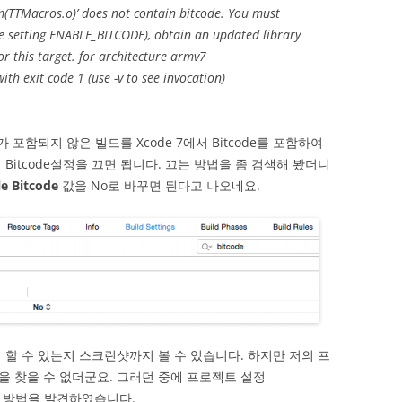
m(TTMacros.o)’ does not contain bitcode. You must
de setting ENABLE_BITCODE), obtain an updated library
or this target. for architecture armv7
ith exit code 1 (use -v to see invocation)
가 포함되지 않은 빌드를 Xcode 7에서 Bitcode를 포함하여
Bitcode설정을 끄면 됩니다. 끄는 방법을 좀 검색해 봤더니
le Bitcode
값을 No로 바꾸면 된다고 나오네요.
 할 수 있는지 스크린샷까지 볼 수 있습니다. 하지만 저의 프
 찾을 수 없더군요. 그러던 중에 프로젝트 설정
하는 방법을 발견하였습니다.