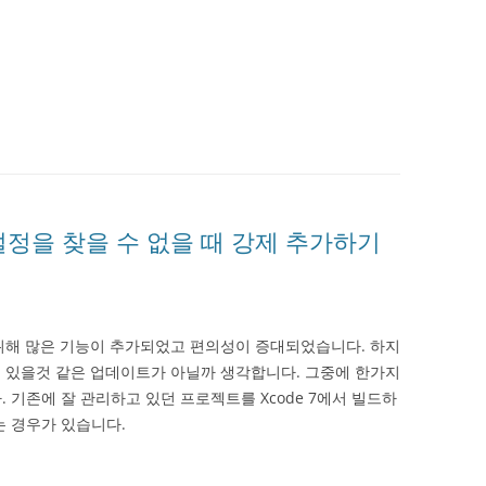
DE 설정을 찾을 수 없을 때 강제 추가하기
 위해 많은 기능이 추가되었고 편의성이 증대되었습니다. 하지
 수 있을것 같은 업데이트가 아닐까 생각합니다. 그중에 한가지
. 기존에 잘 관리하고 있던 프로젝트를 Xcode 7에서 빌드하
는 경우가 있습니다.