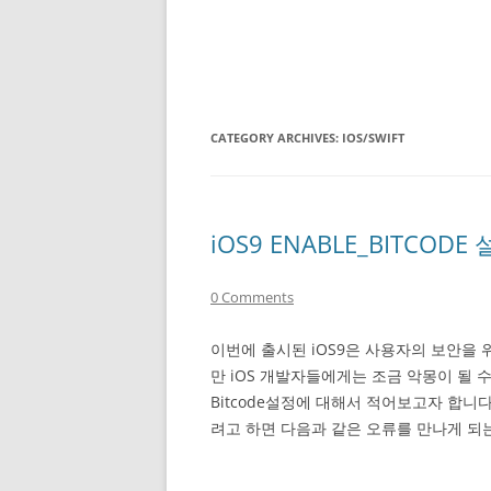
CATEGORY ARCHIVES:
IOS/SWIFT
iOS9 ENABLE_BITCO
0 Comments
이번에 출시된 iOS9은 사용자의 보안을
만 iOS 개발자들에게는 조금 악몽이 될
Bitcode설정에 대해서 적어보고자 합니다
려고 하면 다음과 같은 오류를 만나게 되