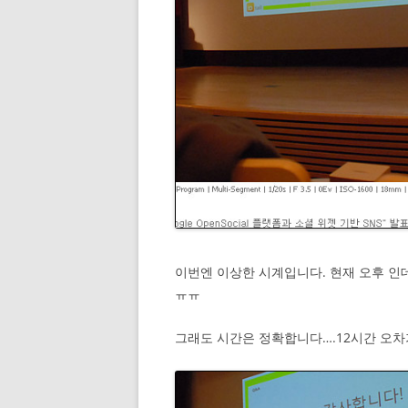
이번엔 이상한 시계입니다. 현재 오후 인데
ㅠㅠ
그래도 시간은 정확합니다….12시간 오차