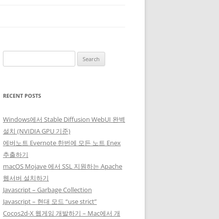
Search
for:
RECENT POSTS
Windows에서 Stable Diffusion WebUI 완벽
설치 (NVIDIA GPU 기준)
에버노트 Evernote 한번에 모든 노트 Enex
추출하기
macOS Mojave 에서 SSL 지원하는 Apache
웹서버 설치하기
Javascript – Garbage Collection
Javascript – 현대 모드 “use strict”
Cocos2d-X 웹게임 개발하기 – Mac에서 개