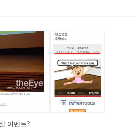
절 이벤트?