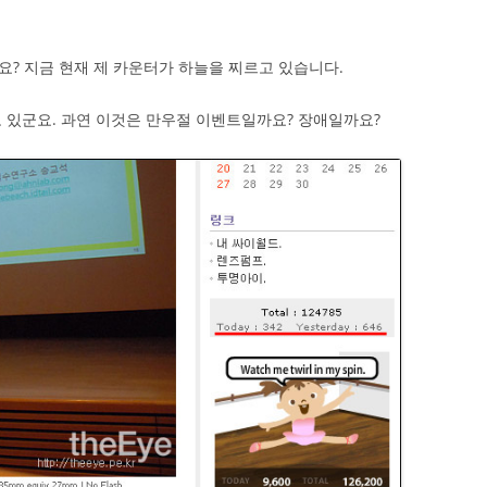
? 지금 현재 제 카운터가 하늘을 찌르고 있습니다.
 있군요. 과연 이것은 만우절 이벤트일까요? 장애일까요?