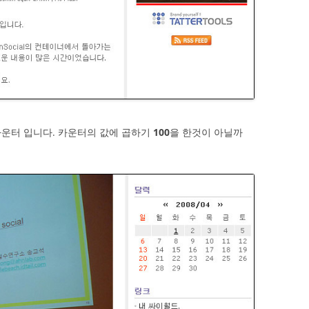
카운터 입니다. 카운터의 값에 곱하기
100
을 한것이 아닐까