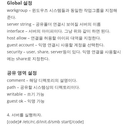
Global 설정
workgroup – 윈도우즈 시스템들과 동일한 작업그룹을 지정해
준다.
server string – 공유폴더 연결시 보여질 서버의 이름
interface – 서버의 아이피이다. 그냥 위와 같이 하면 된다.
host allow – 연결을 허용할 아이피 대역을 지정한다.
guest account – 익명 연결시 사용할 계정을 선택한다.
security – user, share, server등이 있다. 익명 연결을 사용할시
에는 share로 지정한다.
공유 영역 설정
comment – 해당 디렉토리의 설명이다.
path – 공유할 시스템상의 디렉토리이다.
writable – 쓰기 가능
guest ok – 익명 가능
4. 서버를 실행하자.
[code]# /etc/rc.d/init.d/smb start[/code]