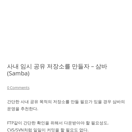
사내 임시 공유 저장소를 만들자 – 삼바
(Samba)
0 Comments
간단한 사내 공유 목적의 저장소를 만들 필요가 있을 경우 삼바의
운영을 추천한다.
FTP같이 간단한 확인을 위해서 다운받아야 할 필요성도,
CVS/SVN처럼 일일이 커밋을 할 필요도 없다.