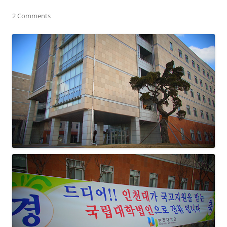
2 Comments