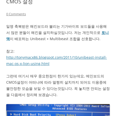
CMOS 설정
0 Comments
일명 축복받은 해킨보드라 불리는 기가바이트 보드들을 사용해
서 많은 분들이 해킨을 설치하실것입니다. 저는 개인적으로
토니
맥
이 배포하는 Unibeast + Multibeast 조합을 선호합니다.
참고:
http://tonymacx86.blogspot.com/2011/10/unibeast-install-
mac-os-x-lion-using.html
그런데 여기서 매우 중요한점이 한가지 있는데요, 메인보드의
CMOS설정이 어떠냐에 따라 멀쩡히 설치까지 되어도 이용중에
불안정한 모습을 보일 수 있다는것입니다. 꼭 놓치면 안되는 설정
을 다음에서 정리해 보겠습니다.