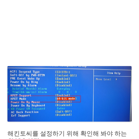
해킨토씨를 설정하기 위해 확인해 봐야 하는