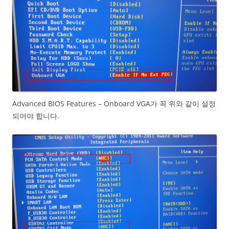
Advanced BIOS Features – Onboard VGA가 꼭 위와 같이 설정
되어야 합니다.