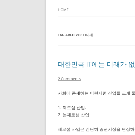
HOME
TAG ARCHIVES:
IT미래
대한민국 IT에는 미래가 없
2 Comments
사회에 존재하는 이런저런 산업를 크게 둘
1. 제로섬 산업.
2. 논제로섬 산업.
제로섬 사업은 간단히 증권시장을 연상하면