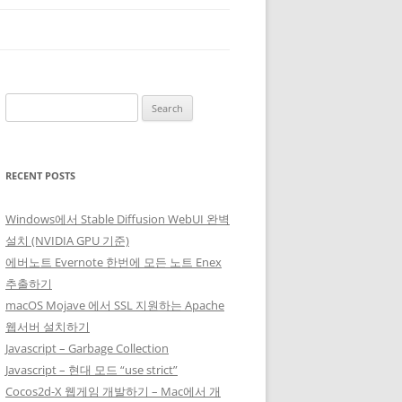
Search
for:
RECENT POSTS
Windows에서 Stable Diffusion WebUI 완벽
설치 (NVIDIA GPU 기준)
에버노트 Evernote 한번에 모든 노트 Enex
추출하기
macOS Mojave 에서 SSL 지원하는 Apache
웹서버 설치하기
Javascript – Garbage Collection
Javascript – 현대 모드 “use strict”
Cocos2d-X 웹게임 개발하기 – Mac에서 개