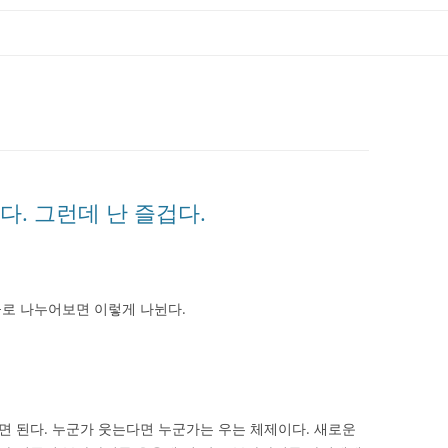
다. 그런데 난 즐겁다.
로 나누어보면 이렇게 나뉜다.
 된다. 누군가 웃는다면 누군가는 우는 체제이다. 새로운