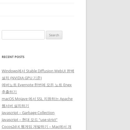
Search
for:
RECENT POSTS
Windows에서 Stable Diffusion WebUI 완벽
설치 (NVIDIA GPU 기준)
에버노트 Evernote 한번에 모든 노트 Enex
추출하기
macOS Mojave 에서 SSL 지원하는 Apache
웹서버 설치하기
Javascript – Garbage Collection
Javascript – 현대 모드 “use strict”
Cocos2d-X 웹게임 개발하기 – Mac에서 개