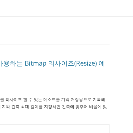
 사용하는 Bitmap 리사이즈(Resize) 예
지를 리사이즈 할 수 있는 메소드를 기억 저장용으로 기록해
미지와 긴축 최대 길이를 지정하면 긴축에 맞추어 비율에 맞