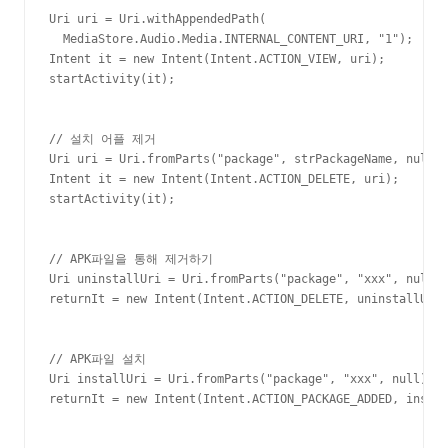
Uri uri = Uri.withAppendedPath(

  MediaStore.Audio.Media.INTERNAL_CONTENT_URI, "1");   

Intent it = new Intent(Intent.ACTION_VIEW, uri);   

startActivity(it); 

// 설치 어플 제거

Uri uri = Uri.fromParts("package", strPackageName, null);
Intent it = new Intent(Intent.ACTION_DELETE, uri);   

startActivity(it);

// APK파일을 통해 제거하기

Uri uninstallUri = Uri.fromParts("package", "xxx", null);

returnIt = new Intent(Intent.ACTION_DELETE, uninstallUri)
// APK파일 설치

Uri installUri = Uri.fromParts("package", "xxx", null);

returnIt = new Intent(Intent.ACTION_PACKAGE_ADDED, instal