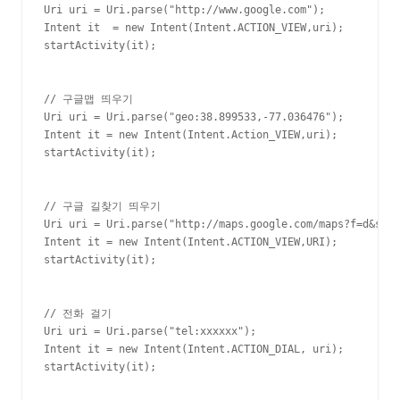
Uri uri = Uri.parse("http://www.google.com");

Intent it  = new Intent(Intent.ACTION_VIEW,uri);

startActivity(it);

// 구글맵 띄우기

Uri uri = Uri.parse("geo:38.899533,-77.036476");

Intent it = new Intent(Intent.Action_VIEW,uri);

startActivity(it);

// 구글 길찾기 띄우기

Uri uri = Uri.parse("http://maps.google.com/maps?f=d&
Intent it = new Intent(Intent.ACTION_VIEW,URI);

startActivity(it);

// 전화 걸기

Uri uri = Uri.parse("tel:xxxxxx");

Intent it = new Intent(Intent.ACTION_DIAL, uri);  

startActivity(it); 
