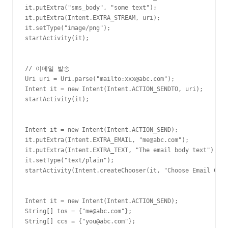
it.putExtra("sms_body", "some text");   

it.putExtra(Intent.EXTRA_STREAM, uri);   

it.setType("image/png");   

startActivity(it);

// 이메일 발송

Uri uri = Uri.parse("mailto:xxx@abc.com");

Intent it = new Intent(Intent.ACTION_SENDTO, uri);

startActivity(it);

Intent it = new Intent(Intent.ACTION_SEND);   

it.putExtra(Intent.EXTRA_EMAIL, "me@abc.com");   

it.putExtra(Intent.EXTRA_TEXT, "The email body text");   

it.setType("text/plain");   

startActivity(Intent.createChooser(it, "Choose Email Clie
Intent it = new Intent(Intent.ACTION_SEND);     

String[] tos = {"me@abc.com"};     

String[] ccs = {"you@abc.com"};     
