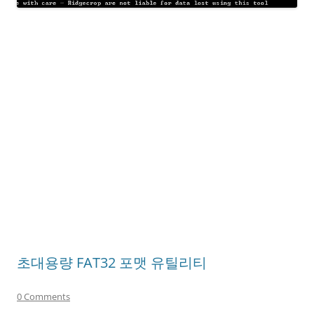
초대용량 FAT32 포맷 유틸리티
0 Comments