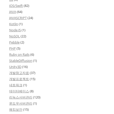
iOS/Swift
(82)
JAVA
(64)
JAVASCRIPT
(24)
Kotlin
(1)
Node.JS
(1)
NoSQL
(22)
Pebble
(2)
PHP
(5)
Ruby on Rails
(6)
StableDiffusion
(1)
Unity3D
(16)
개발참고자료
(37)
개발프로젝트
(15)
네트워크
(1)
데이터베이스
(8)
리눅스서버관리
(120)
윈도우서버관리
(1)
해킹보안
(15)