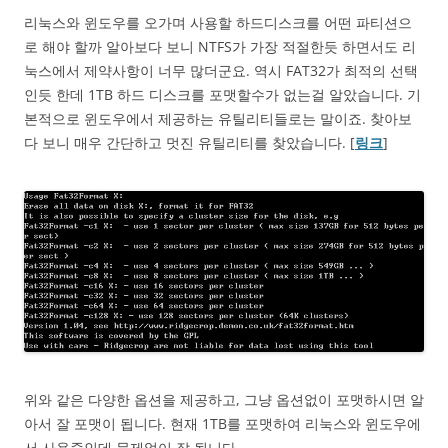
리눅스와 윈도우를 오가며 사용할 하드디스크를 어떤 파티션으
로 해야 할까 알아보다 보니 NTFS가 가장 적절한듯 하면서도 리
눅스에서 제약사항이 너무 많더군요. 역시 FAT32가 최적의 선택
인듯 한데 1TB 하드 디스크를 포맷할수가 없는걸 알았습니다. 기
본적으로 윈도우에서 제공하는 유틸리티들로는 말이죠. 찾아보
다 보니 매우 간단하고 멋진 유틸리티를 찾았습니다. [
링크
]
위와 같은 다양한 옵션을 제공하고, 그냥 옵션없이 포맷하시면 알
아서 잘 포맷이 됩니다. 현재 1TB를 포맷하여 리눅스와 윈도우에
서 사용중인데 문제없이 잘 됩니다.