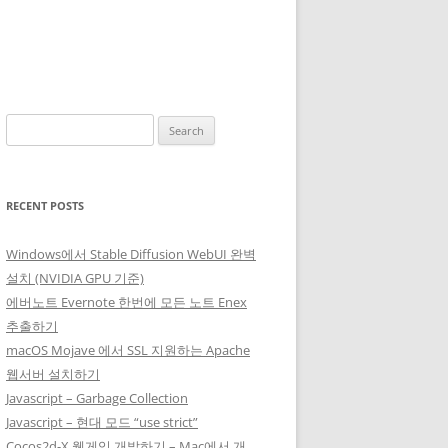
Search
for:
RECENT POSTS
Windows에서 Stable Diffusion WebUI 완벽
설치 (NVIDIA GPU 기준)
에버노트 Evernote 한번에 모든 노트 Enex
추출하기
macOS Mojave 에서 SSL 지원하는 Apache
웹서버 설치하기
Javascript – Garbage Collection
Javascript – 현대 모드 “use strict”
Cocos2d-X 웹게임 개발하기 – Mac에서 개