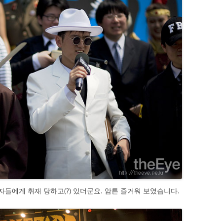
자들에게 취재 당하고(?) 있더군요. 암튼 즐거워 보였습니다.