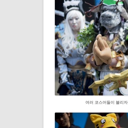
여러 코스어들이 블리자