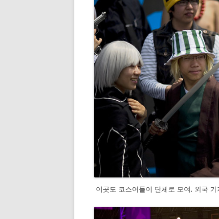
이곳도 코스어들이 단체로 모여, 외국 기