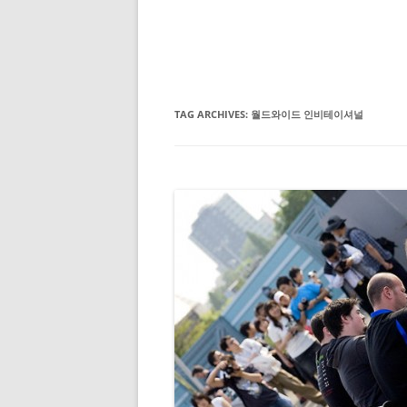
TAG ARCHIVES:
월드와이드 인비테이셔널