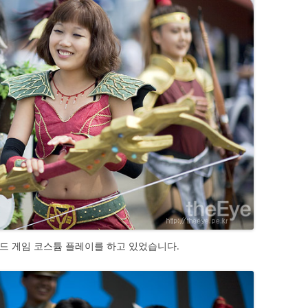
드 게임 코스튬 플레이를 하고 있었습니다.