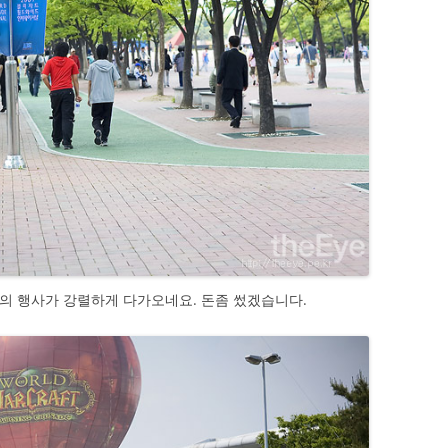
의 행사가 강렬하게 다가오네요. 돈좀 썼겠습니다.