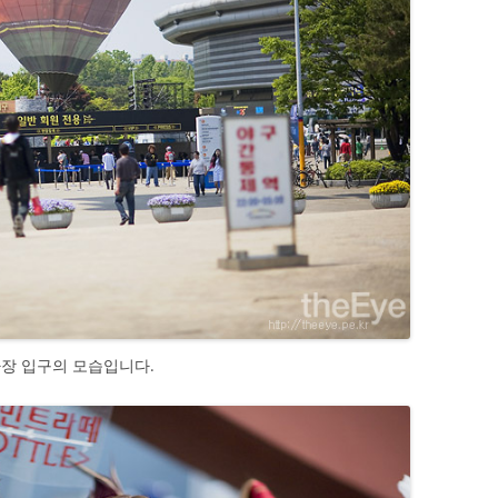
장 입구의 모습입니다.