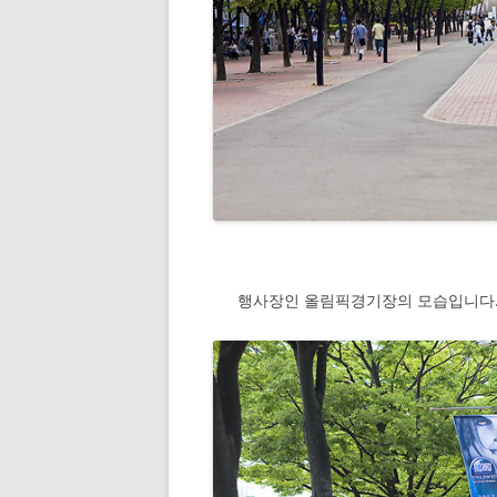
행사장인 올림픽경기장의 모습입니다. 