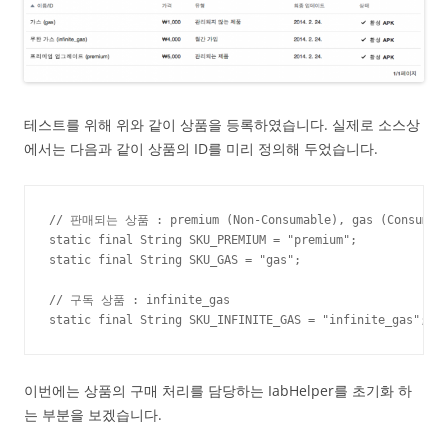
테스트를 위해 위와 같이 상품을 등록하였습니다. 실제로 소스상
에서는 다음과 같이 상품의 ID를 미리 정의해 두었습니다.
// 판매되는 상품 : premium (Non-Consumable), gas (Consumabl
static final String SKU_PREMIUM = "premium";

static final String SKU_GAS = "gas";

// 구독 상품 : infinite_gas

static final String SKU_INFINITE_GAS = "infinite_gas";
이번에는 상품의 구매 처리를 담당하는 IabHelper를 초기화 하
는 부분을 보겠습니다.