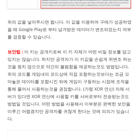
위의 값을 넣어주시면 됩니다. 이 값을 이용하여 구매가 성공하였
을 때 Google Play로 부터 넘겨받은 데이터가 변조되었는지 여부
를 검증할 수 있습니다.
보안팁 :
이 키는 공개키로써 이 키 자체가 어떤 비밀 정보를 담고
있지는 않습니다. 하지만 공격자가 이 키값을 손쉽게 위변조 하는
것을 원치 않으므로 약간의 불폄함을 제공하는것도 방법입니다.
위의 코드를 게임내의 코드상에 직접 포함하는것보다는 조금 꼬
아놓은 데이터를 포함시킨 뒤에 게임이 구동하는 시점에 조작을
통해 풀어서 사용하는것을 권장합니다. (가령 XOR 연산) 자체 서
버가 있다면 XOR 연산에 사용할 키를 서버로부터 전송받는것도
방법일 것입니다. 어떤 방법을 사용해서 이부분은 완벽한 보안을
이루긴 어렵겠지만 공격자를 귀찮게 한다는 것에 의의가 있습니
다.