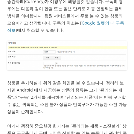
중간화폐(Currency)가 이경우에 해당될것 같습니다. 구독의 경
우에는 다음과 같이 한달 또는 일년 단위로 자동 연장되는 결제
방식을 의미합니다. 음원 서비스들에서 주로 볼 수 있는 상품의
모습이라고 생각됩니다. 구독의 취소는 [
Google 월렛의 내 구독
정보
]에서 취소할 수 있습니다.
상품을 추가하실때 위와 같은 화면을 볼 수 있습니다. 정리해 보
자면 Android 에서 제공하는 상품의 종류는 크게 “관리되는 제
품”과 “구독” 2가지를 제공하며 “관리되는 제품”에는 반복 구매할
수 없는 귀속되는 소진 불가 상품과 반복구매가 가능한 소진 가능
상품이 존재합니다.
여기서 굉장히 중요한것 한가지는 “관리되는 제품 – 소진불가” 상
품은 구글측에서 구매 내역을 신뢰할 수 있는 수준에서 관리해 준