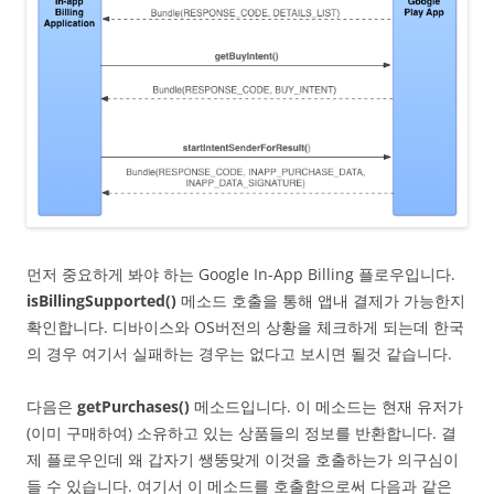
먼저 중요하게 봐야 하는 Google In-App Billing 플로우입니다.
isBillingSupported()
메소드 호출을 통해 앱내 결제가 가능한지
확인합니다. 디바이스와 OS버전의 상황을 체크하게 되는데 한국
의 경우 여기서 실패하는 경우는 없다고 보시면 될것 같습니다.
다음은
getPurchases()
메소드입니다. 이 메소드는 현재 유저가
(이미 구매하여) 소유하고 있는 상품들의 정보를 반환합니다. 결
제 플로우인데 왜 갑자기 쌩뚱맞게 이것을 호출하는가 의구심이
들 수 있습니다. 여기서 이 메소드를 호출함으로써 다음과 같은