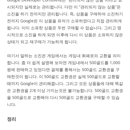
시되지만 실제로는 관리됩니다. 다만 이 “관리되지 않는 상품”은
소진을 하기 전까지만 관리됩니다. 즉, 상품을 구매하여 소진하기
전까지 Google은 이 상품을 유저가 소유하였다고 직접 관리하게
됩니다. 이미 소유한 상품은 두번 구매할 수 없습니다. 그리고 명
시적으로 소진을 하게 되면 이후에 다시 이 상품은 소유하지 않은
상태가 되고 재구매가 가능하게 됩니다.
여기서 말하는 소진은 게임에서는 게임내 화폐로의 교환을 의미
합니다. 좀 더 쉽게 설명해 보자면 게임내에서 500골드를 1,000
원에 판매하고 있었다면 결제를 통해서는 500골드 교환권을 구
매한것이 됩니다. 이 500골드 교환권은 실제 500골드로 교환할
때까지 Google이 관리해줍니다. 그리고 모든 상품들에 대해 똑같
은 교환권을 2개 이상 가지는것은 불가능합니다. 500골드 교환권
을 500골드로 교환해야 다시 500골드 교환권을 구매할 수 있습
니다.
정리