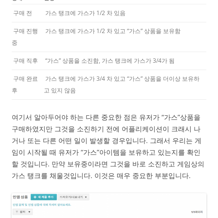
구매 전
가스 탱크에 가스가 1/2 차 있음
구매 진행
가스 탱크에 가스가 1/2 차 있고 “가스” 상품을 보유함
중
구매 직후
“가스” 상품을 소진함, 가스 탱크에 가스가 3/4가 됨
구매 완료
가스 탱크에 가스가 3/4 차 있고 “가스” 상품을 더이상 보유하
후
고 있지 않음
여기서 알아두어야 하는 다른 중요한 점은 유저가 “가스”상품을
구매하였지만 그것을 소진하기 전에 어플리케이션이 크래시 나
거나 또는 다른 어떤 일이 발생할 경우입니다. 그래서 우리는 게
임이 시작될 때 유저가 “가스”아이템을 보유하고 있는지를 확인
할 것입니다. 만약 보유중이라면 그것을 바로 소진하고 게임상의
가스 탱크를 채울것입니다. 이것은 매우 중요한 부분입니다.