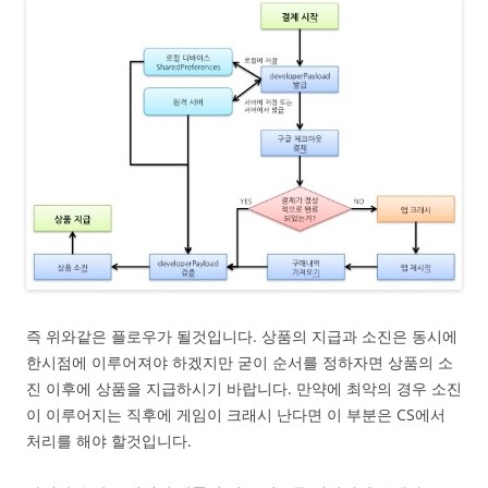
즉 위와같은 플로우가 될것입니다. 상품의 지급과 소진은 동시에
한시점에 이루어져야 하겠지만 굳이 순서를 정하자면 상품의 소
진 이후에 상품을 지급하시기 바랍니다. 만약에 최악의 경우 소진
이 이루어지는 직후에 게임이 크래시 난다면 이 부분은 CS에서
처리를 해야 할것입니다.