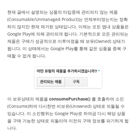
현재 글에서 설명되는 상품의 타입중에 관리되지 않는 제품
(Consumable/Unmanaged Product)는 언제부터였는지는 정확
하지 않지만 현재 제거된 상태입니다. 이제는 모든 앱내 상품들은
Google Play에 의해 관리되게 됩니다. 기본적으로 모든 관리되는
제품은 구매가 성공적으로 이루어졌을 때 보유(Owned) 상태가
됩니다. 이 상태에서는 Google Play를 통해 같은 상품을 중복 구
매할 수 없게 됩니다.
이 보유상태의 제품을
consumePurchase()
를 호출하여 소진
(Consume)하여 다시한번 비보유(Unowned) 상태로 되돌릴 수
있습니다. 이 소진행위는 Google Play로 하여금 다시 해당 상품
을 구매 가능한 상태로 되돌리며 이전의 구매 정보를 파기하게 됩
니다.