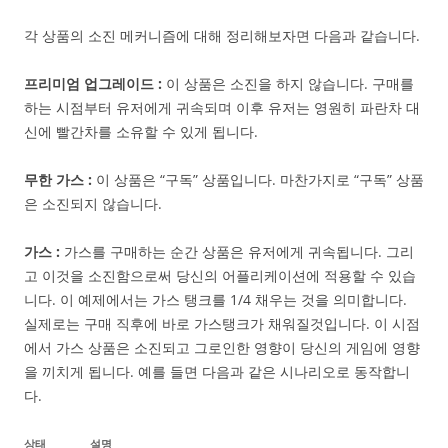
각 상품의 소진 메커니즘에 대해 정리해보자면 다음과 같습니다.
프리미엄 업그레이드 :
이 상품은 소진을 하지 않습니다. 구매를
하는 시점부터 유저에게 귀속되며 이후 유저는 영원히 파란차 대
신에 빨간차를 소유할 수 있게 됩니다.
무한 가스 :
이 상품은 “구독” 상품입니다. 마찬가지로 “구독” 상품
은 소진되지 않습니다.
가스 :
가스를 구매하는 순간 상품은 유저에게 귀속됩니다. 그리
고 이것을 소진함으로써 당신의 어플리케이션에 적용할 수 있습
니다. 이 예제에서는 가스 탱크를 1/4 채우는 것을 의미합니다.
실제로는 구매 직후에 바로 가스탱크가 채워질것입니다. 이 시점
에서 가스 상품은 소진되고 그로인한 영향이 당신의 게임에 영향
을 끼치게 됩니다. 예를 들면 다음과 같은 시나리오로 동작합니
다.
상태
설명