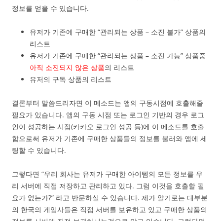
정보를 얻을 수 있습니다.
유저가 기존에 구매한 “관리되는 상품 – 소진 불가” 상품의
리스트
유저가 기존에 구매한 “관리되는 상품 – 소진 가능” 상품중
아직 소진되지 않은 상품
의 리스트
유저의 구독 상품의 리스트
결론부터 말씀드리자면 이 메소드는 앱의 구동시점에 호출해줄
필요가 있습니다. 앱의 구동 시점 또는 로그인 기반의 경우 로그
인이 성공하는 시점(카카오 로그인 성공 등)에 이 메소드를 호출
함으로써 유저가 기존에 구매한 상품들의 정보를 불러와 앱에 세
팅할 수 있습니다.
그렇다면 “우리 회사는 유저가 구매한 아이템의 모든 정보를 우
리 서버에 직접 저장하고 관리하고 있다. 그럼 이것을 호출할 필
요가 없는가?” 라고 반문하실 수 있습니다. 제가 알기로는 대부분
의 한국의 게임사들은 직접 서버를 보유하고 있고 구매한 상품의