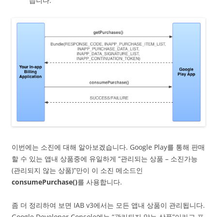
습니다.
이번에는 소진에 대해 알아보겠습니다. Google Play를 통해 판매
할 수 있는 앱내 상품중에 유일하게 “관리되는 상품 – 소진가능
(관리되지 않는 상품)”만이 이 소진 메소드인
consumePurchase()
를 사용합니다.
좀 더 정리하여 보면 IAB v3에서는 모든 앱내 상품이 관리됩니다.
Google Developer Console에는 “관리되지 않는 상품”이라고 표