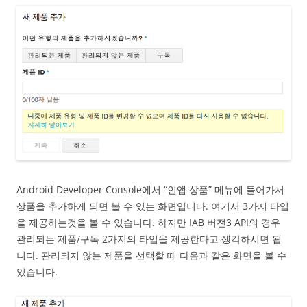
Android Developer Console에서 “인앱 상품” 메뉴에 들어가서
상품을 추가하게 되면 볼 수 있는 화면입니다. 여기서 3가지 타입
을 제공하는것을 볼 수 있습니다. 하지만 IAB 버전3 API의 경우
관리되는 제품/구독 2가지의 타입을 제공한다고 생각하시면 됩
니다. 관리되지 않는 제품을 선택할 때 다음과 같은 화면을 볼 수
있습니다.