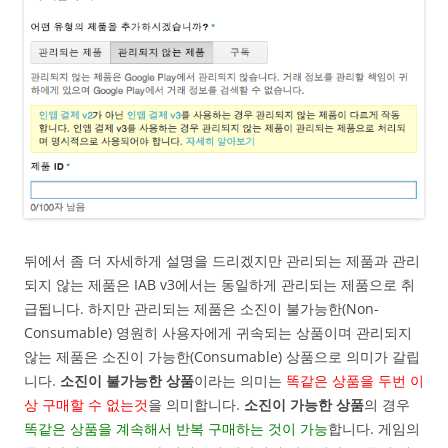
뒤에서 좀 더 자세하게 설명을 드리겠지만 관리되는 제품과 관리
되지 않는 제품은 IAB v3에서는 동일하게 관리되는 제품으로 취
급됩니다. 하지만 관리되는 제품은 소진이 불가능한(Non-
Consumable) 영원히 사용자에게 귀속되는 상품이며 관리되지
않는 제품은 소진이 가능한(Consumable) 상품으로 의미가 갈립
니다.
소진이 불가능한 상품
이라는 의미는
똑같은 상품을 두번 이
상 구매할 수 없는것
을 의미합니다.
소진이 가능한 상품
의 경우
똑같은 상품을 계속해서 반복 구매하는 것이 가능
합니다. 게임의