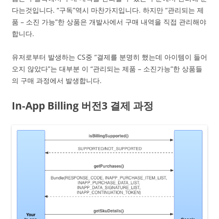
다는것입니다. “구독”역시 마찬가지입니다. 하지만 “관리되는 제
품 – 소진 가능”한 상품은 개발사에서 구매 내역을 직접 관리해야
합니다.
유저로부터 발생하는 CS중 “결제를 분명히 했는데 아이템이 들어
오지 않았다”는 대부분 이 “관리되는 제품 – 소진가능”한 상품들
의 구매 과정에서 발생합니다.
In-App Billing 버전3 결제 과정