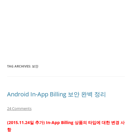
TAG ARCHIVES:
보안
Android In-App Billing 보안 완벽 정리
24 Comments
(2015.11.24일 추가) In-App Billing 상품의 타입에 대한 변경 사
항