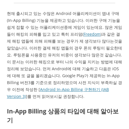
현재 출시되고 있는 수많은 Android 어플리케이션이 앱내 구매
(In-App Billing) 기능을 제공하고 있습니다. 이러한 구매 기능을
쉽게 접할 수 있는 어플리케이션중에 게임이 있는데요. 많은 게임
들이 해킹의 피해를 입고 있고 특히 프리덤(
Freedom
)과 같은 결
제 해킹 앱들에 의해 피해를 보는 경우가 제 생각보다 많다는것을
알았습니다. 이러한 결제 해킹 앱들의 경우 폰의 루팅이 필요한데
요. 루팅폰을 사용중인 유저의 비중이 생각보다 많은것 같습니다.
이 문서는 이러한 해킹으로 부터 나의 수익을 지키는 방법에 대해
정리해 보았습니다. 먼저 Android에 대해 기술하고 다음은 iOS
에 대해 또 글을 올리겠습니다. Google Play가 제공하는 In-App
Billing 버전3를 기준으로 정리하였으며 사전 지식이 부족하실 경
우 이전에 작성한 [
Android In-App Billing 구현하기 (IAB
Version 3)
]를 먼저 읽어보시길 권장합니다.
In-App Billing 상품의 타입에 대해 알아보
기