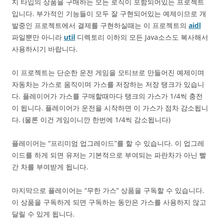
지 타입의 상품을 구매하는 모든 로직이 포함되어있는 프로젝트
입니다. 부가적인 기능들이 모두 잘 구현되어있는 예제이므로 개
발중인 프로젝트에서 결제를 구현하실때는 이 프로젝트의
aidl
파일뿐만 아니라
util
디렉토리 이하의 모든 Java소스도 복사해서
사용하시기 바랍니다.
이 프로젝트는 단순한 운전 게임을 모티브로 만들어진 예제이며
자동차는 가스로 움직이며 가스를 저장하는 저장 탱크가 있습니
다. 플레이어가 가스를 구매할때마다 탱크의 가스가 1/4씩 충전
이 됩니다. 플레이어가 운전을 시작하면 이 가스가 점차 감소됩니
다. (물론 이건 게임이니깐 한번에 1/4씩 감소됩니다)
플레이어는 “프리미엄 업그레이드”를 할 수 있습니다. 이 업그레
이드를 하게 되면 유저는 기본적으로 부여되는 파란차가 아닌 빨
간 차를 부여받게 됩니다.
마지막으로 플레이어는 “무한 가스” 상품을 구독할 수 있습니다.
이 상품을 구독하게 되면 구독하는 동안은 가스를 사용하지 않고
달릴 수 있게 됩니다.