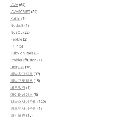
JAVA
(64)
JAVASCRIPT
(24)
Kotlin
(1)
Node.JS
(1)
NoSQL
(22)
Pebble
(2)
PHP
(5)
Ruby on Rails
(6)
StableDiffusion
(1)
Unity3D
(16)
개발참고자료
(37)
개발프로젝트
(15)
네트워크
(1)
데이터베이스
(8)
리눅스서버관리
(120)
윈도우서버관리
(1)
해킹보안
(15)