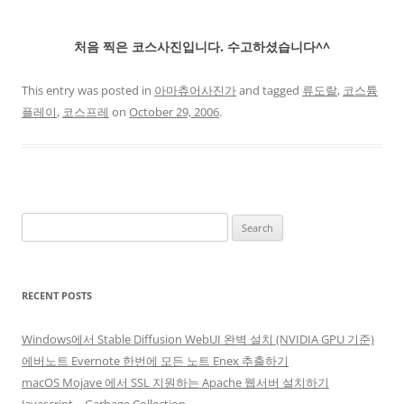
처음 찍은 코스사진입니다. 수고하셨습니다^^
This entry was posted in
아마츄어사진가
and tagged
류도랄
,
코스튬
플레이
,
코스프레
on
October 29, 2006
.
Search
for:
RECENT POSTS
Windows에서 Stable Diffusion WebUI 완벽 설치 (NVIDIA GPU 기준)
에버노트 Evernote 한번에 모든 노트 Enex 추출하기
macOS Mojave 에서 SSL 지원하는 Apache 웹서버 설치하기
Javascript – Garbage Collection