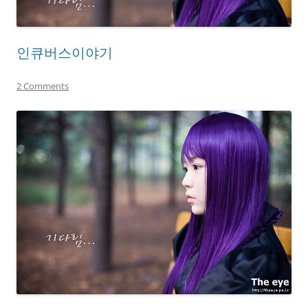
인큐버스이야기
2 Comments