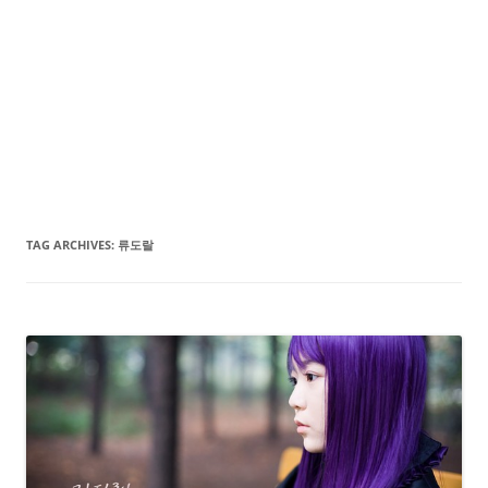
TAG ARCHIVES:
류도랄