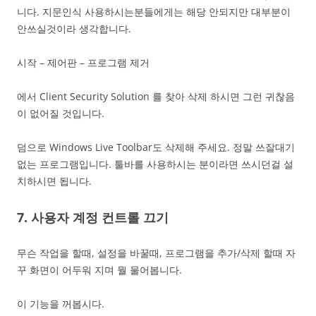
니다. 지문인식 사용하시는분들에게는 해당 안되지만 대부분이
안쓰실것이라 생각합니다.
시작 – 제어판 – 프로그램 제거
에서 Client Security Solution 를 찾아 삭제 하시면 그런 귀찮음
이 없어질 것입니다.
덤으로 Windows Live Toolbar도 삭제해 주세요. 정말 쓰잘대기
없는 프로그램입니다. 툴바를 사용하시는 분이라면 쓰시던걸 설
치하시면 됩니다.
7. 사용자 계정 컨트롤 끄기
무슨 작업을 할때, 설정을 바꿀때, 프로그램을 추가/삭제 할때 자
꾸 화면이 어두워 지며 뭘 물어봅니다.
이 기능을 꺼봅시다.