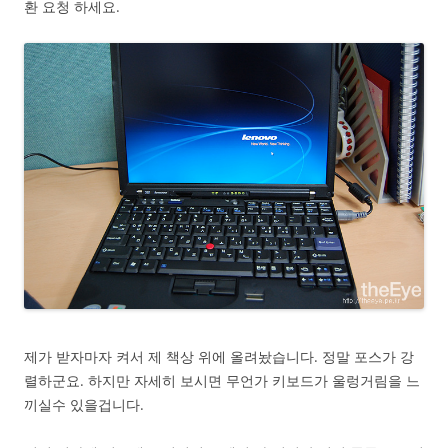
환 요청 하세요.
제가 받자마자 켜서 제 책상 위에 올려놨습니다. 정말 포스가 강
렬하군요. 하지만 자세히 보시면 무언가 키보드가 울렁거림을 느
끼실수 있을겁니다.