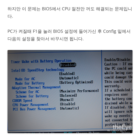
하지만 이 문제는 BIOS에서 CPU 절전만 꺼도 해결되는 문제입니
다.
PC가 켜질때 F1을 눌러 BIOS 설정에 들어가신 후 Config 밑에서
다음의 설정을 찾아서 바꾸시면 됩니다.