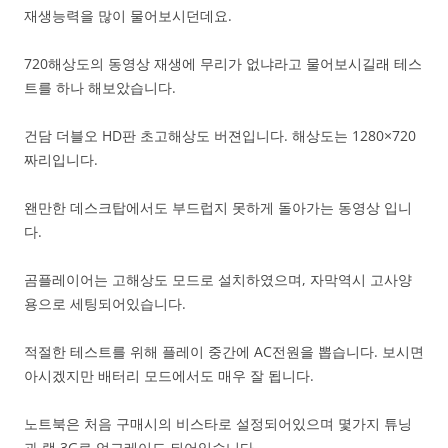
재생능력을 많이 물어보시던데요.
720해상도의 동영상 재생에 무리가 없냐라고 물어보시길래 테스
트를 하나 해보았습니다.
건담 더블오 HD판 초고해상도 버젼입니다. 해상도는 1280×720
짜리입니다.
왠만한 데스크탑에서도 부드럽지 못하게 돌아가는 동영상 입니
다.
곰플레이어는 고해상도 모드로 설치하였으며, 자막역시 고사양
용으로 세팅되어있습니다.
적절한 테스트를 위해 플레이 중간에 AC전원을 뽑습니다. 보시면
아시겠지만 배터리 모드에서도 매우 잘 됩니다.
노트북은 처음 구매시의 비스타로 설정되어있으며 몇가지 튜닝
과 램 3G로 업그레이드 되어있습니다.