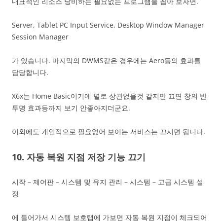
대표적인 리소스 낭비하는 필요없는 프로그램을 꼽아 보자면.
Server, Tablet PC Input Service, Desktop Window Manager
Session Manager
가 있습니다. 마지막의 DWMS같은 경우에는 Aero등의 효과를
담당합니다.
X6x는 Home Basic이기에 별로 상관없을것 같지만 끄면 창의 반
투명 효과등까지 보기 안좋아지더군요.
이외에도 개인적으로 필요없어 보이는 서비스는 끄시면 됩니다.
10. 자동 복원 지점 저장 기능 끄기
시작 – 제어판 – 시스템 및 유지 관리 – 시스템 – 고급 시스템 설
정
에 들어가서 시스템 보호탭에 가보면 자동 복원 지점이 체크되어