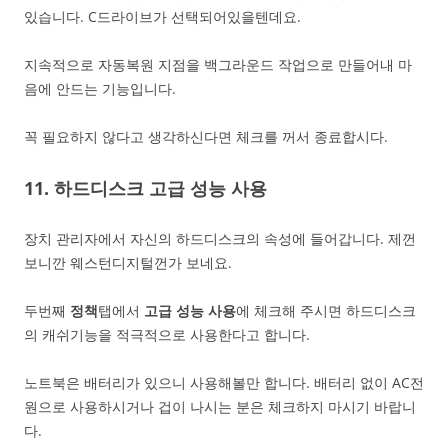
있습니다. C드라이브가 선택되어있을텐데요.
지속적으로 자동복원 지점을 백그라운드 작업으로 만들어내 마
음에 안드는 기능입니다.
꼭 필요하지 않다고 생각하신다면 체크를 꺼서 종료합시다.
11. 하드디스크 고급 성능 사용
장치 관리자에서 자신의 하드디스크의 속성에 들어갑니다. 제껀
보니깐 웨스턴디지털껀가 보네요.
두번째
정책
탭에서
고급 성능 사용
에 체크해 주시면 하드디스크
의 캐쉬기능을 적극적으로 사용한다고 합니다.
노트북은 배터리가 있으니 사용해볼만 합니다. 배터리 없이 AC전
원으로 사용하시거나 겁이 나시는 분은 체크하지 마시기 바랍니
다.