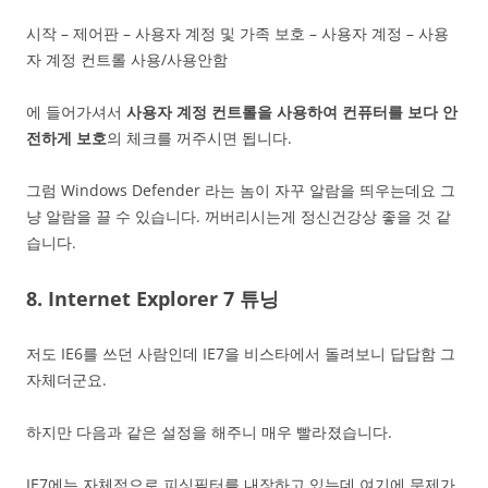
시작 – 제어판 – 사용자 계정 및 가족 보호 – 사용자 계정 – 사용
자 계정 컨트롤 사용/사용안함
에 들어가셔서
사용자 계정 컨트롤을 사용하여 컨퓨터를 보다 안
전하게 보호
의 체크를 꺼주시면 됩니다.
그럼 Windows Defender 라는 놈이 자꾸 알람을 띄우는데요 그
냥 알람을 끌 수 있습니다. 꺼버리시는게 정신건강상 좋을 것 같
습니다.
8. Internet Explorer 7 튜닝
저도 IE6를 쓰던 사람인데 IE7을 비스타에서 돌려보니 답답함 그
자체더군요.
하지만 다음과 같은 설정을 해주니 매우 빨라졌습니다.
IE7에는 자체적으로 피싱필터를 내장하고 있는데 여기에 문제가