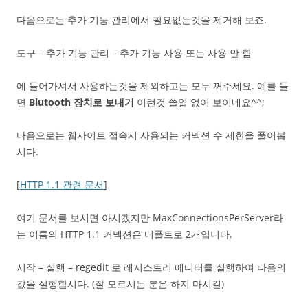
다음으로는 추가 기능 관리에서 필요없는것을 제거해 보죠.
도구 – 추가 기능 관리 – 추가 기능 사용 또는 사용 안 함
에 들어가셔서 사용하는것을 제외하고는 모두 꺼주세요. 예를 들
면
Blutooth 장치로 보내기
이런것 쓸일 없어 보이네요^^;
다음으로는 웹사이트 접속시 사용되는 커넥션 수 제한을 풀어봅
시다.
[
HTTP 1.1 관련 문서
]
여기 문서를 보시면 아시겠지만 MaxConnectionsPerServer라
는 이름의 HTTP 1.1 커넥션은 디폴트로 2개입니다.
시작 – 실행 – regedit 로 레지스트리 에디터를 실행하여 다음의
값을 실행합시다. (잘 모르시는 분은 하지 마시길)