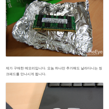
제가 구매한 메모리입니다. 요놈 하나만 추가해도 날라다니는 씽
크패드를 만나시게 됩니다.