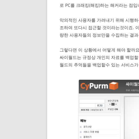
로 PC를 크래킹(해킹)하는 해커라는 점
악의적인 사용자를 가려내기 위해 시행하
조하여 또다시 접근할 것이라는것이죠. 
량한 사용자들의 정보만을 수집하는 결과를
그렇다면 이 상황에서 어떻게 해야 할까
싸이월드는 규정상 개인의 자료를 백업할 
월드의 추억들을 백업할수 있는 서비스가