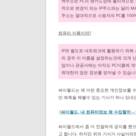
맥주소는 PC의 랜카드상에 물리적으로 
적으로 변경이 되는 IP주소와는 달리 M
주소는 절대적으로 사용자의 PC를 100
컴퓨터 이름이란?
IP와 별도로 네트워크에 활동하기 위해
의 경우 이 이름을 설정하는것에 크게 
업이나 관공서에는 아직도 PC이름에 
최대한의 많은 정보를 얻어낼 수 있습니
싸이월드는 왜 이런 중요한 개인정보를 수
만 예측을 해볼수 있는 기사가 하나 있네요
[
싸이월드, 내 컴퓨터정보 왜 수집할까 
싸이월드에서 좀 더 친절하게 공지를 했으
고 합니다. 하지만 위의 기사가 사실이라