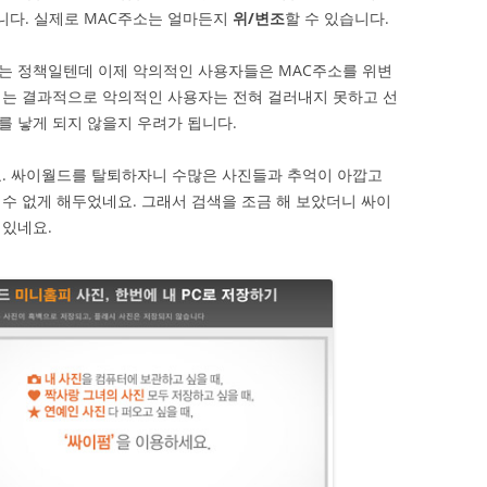
입니다. 실제로 MAC주소는 얼마든지
위/변조
할 수 있습니다.
는 정책일텐데 이제 악의적인 사용자들은 MAC주소를 위변
이는 결과적으로 악의적인 사용자는 전혀 걸러내지 못하고 선
 낳게 되지 않을지 우려가 됩니다.
요. 싸이월드를 탈퇴하자니 수많은 사진들과 추억이 아깝고
수 없게 해두었네요. 그래서 검색을 조금 해 보았더니 싸이
 있네요.