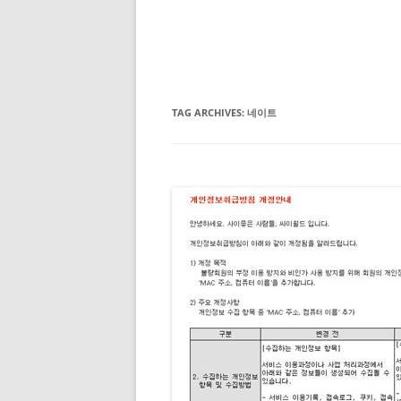
TAG ARCHIVES:
네이트