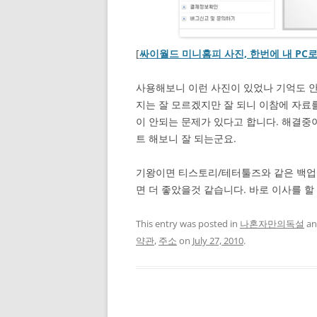
[
싸이월드 미니홈피 사진, 한번에 내 PC로
사용해보니 이런 사진이 있었나 기억도 
지는 잘 모르겠지만 잘 되니 이참에 자료
이 안되는 문제가 있다고 합니다. 해결
트 해보니 잘 되는군요.
기왕이면 티스토리/테터툴즈와 같은 백업
면 더 좋았을것 같습니다. 바로 이사를 할
This entry was posted in
나혼자만의독설
an
약관
,
주소
on
July 27, 2010
.