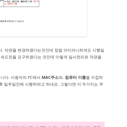
니다. 약관을 변경하겠다는것인데 정말 아이러니하게도 시행일
난 속도전을 요구하겠다는 것인데 이렇게 일사천리로 약관을
니다. 사용자의 PC에서
MAC주소
와,
컴퓨터 이름
을 수집하
 후 일주일안에 시행하려고 하네요. 그렇다면 이 두가지는 무