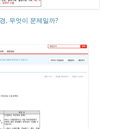
경, 무엇이 문제일까?