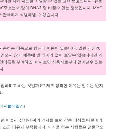
부여된 자기 자신을 식별할 수 있는 고유 번호입니다. 유동
AC주소는 사람의 DNA처럼 바꿀수 없는 정보입니다. MAC
% 완벽하게 식별해낼 수 있습니다.
 사용하는 이름으로 컴퓨터 이름이 있습니다. 일반 개인PC
신경쓰지 않기 때문에 별 의미가 없어 보일수 있습니다만 기
개인이름을 부여하죠. 어찌보면 사용자로부터 얻어낼수 있는
다.
집하려고 하는 것일까요? 저도 정확한 이유는 알수는 없지
.
– 디지털데일리
]
면 어떨까 싶지만 위의 기사를 보면 각종 피싱들 때문이라
면 조금 이유가 부족합니다. 피싱을 하는 사람들은 전문적으