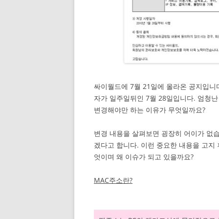
싸이월드에 7월 21일에 올라온 공지입
자가 일주일뒤인 7월 28일입니다. 엄청
변경해야만 하는 이유가 무엇일까요?
변경 내용을 살펴보면 굉장히 어이가 없습
겠다고 합니다. 이런 중요한 내용을 고지
엇이며 왜 이슈가 되고 있을까요?
MAC주소란?