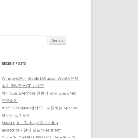
Search
for:
RECENT POSTS
Windows에서 Stable Diffusion WebUI 완벽
설치 (NVIDIA GPU 기준)
에버노트 Evernote 한번에 모든 노트 Enex
추출하기
macOS Mojave 에서 SSL 지원하는 Apache
웹서버 설치하기
Javascript – Garbage Collection
Javascript – 현대 모드 “use strict”
Cocos2d-X 웹게임 개발하기 – Mac에서 개