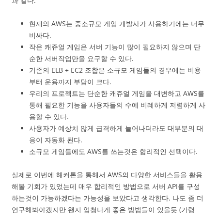
과 같다.
현재의 AWS는 중소규모 게임 개발사가 사용하기에는 너무
비싸다.
작은 캐쥬얼 게임은 서버 기능이 많이 필요하지 않으며 단
순한 서버작업만을 요구할 수 있다.
기존의 ELB + EC2 조합은 소규모 게임들의 경우에는 비용
부터 운용까지 부담이 크다.
우리의 프로젝트는 단순한 캐쥬얼 게임을 대변하고 AWS를
통해 필요한 기능을 사용자들의 수에 비례하게 저렴하게 사
용할 수 있다.
사용자가 예상치 않게 급격하게 늘어나더라도 대부분의 대
응이 자동화 된다.
소규모 게임들에도 AWS를 쓰는것은 합리적인 선택이다.
실제로 이번에 해커톤을 통해서 AWS의 다양한 서비스들을 활용
해볼 기회가 있었는데 매우 합리적인 방법으로 서버 API를 구성
하는것이 가능하겠다는 가능성을 보았다고 생각한다. 나도 좀 더
연구해봐야겠지만 왠지 엄청나게 좋은 방법들이 있을듯 (가령