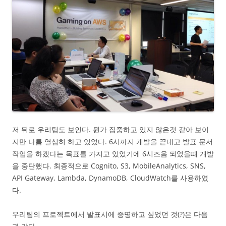
저 뒤로 우리팀도 보인다. 뭔가 집중하고 있지 않은것 같아 보이
지만 나름 열심히 하고 있었다. 6시까지 개발을 끝내고 발표 문서
작업을 하겠다는 목표를 가지고 있었기에 6시즈음 되었을때 개발
을 중단했다. 최종적으로 Cognito, S3, MobileAnalytics, SNS,
API Gateway, Lambda, DynamoDB, CloudWatch를 사용하였
다.
우리팀의 프로젝트에서 발표시에 증명하고 싶었던 것(?)은 다음