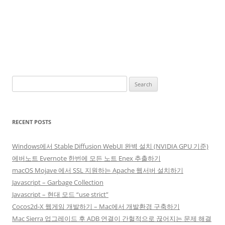
Search
for:
RECENT POSTS
Windows에서 Stable Diffusion WebUI 완벽 설치 (NVIDIA GPU 기준)
에버노트 Evernote 한번에 모든 노트 Enex 추출하기
macOS Mojave 에서 SSL 지원하는 Apache 웹서버 설치하기
Javascript – Garbage Collection
Javascript – 현대 모드 “use strict”
Cocos2d-X 웹게임 개발하기 – Mac에서 개발환경 구축하기
Mac Sierra 업그레이드 후 ADB 연결이 간헐적으로 끊어지는 문제 해결