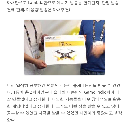
SNS안쓰고 Lambda만으로 메시지 발송을 한다던지, 단일 발송
건에 한해, 대용량 발송은 SNS추천)
미리 열심히 공부해간 덕분인지 운이 좋게 1등상을 받을 수 있었
다. 1등이 총 2팀이었는데 솔직히 다른팀인 Game Indie팀이 더
잘 만들었다고 생각한다. 다양한 기능들을 매우 창의적으로 활용
한 게임이었다고 생각한다. 그래도 이런 상을 받을 수 있고 많이
공부할 수 있었고 자극을 받을 수 있었던 시간이라 좋았다고 생각
한다.