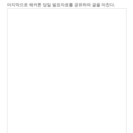
마지막으로 해커톤 당일 발표자료를 공유하며 글을 마친다.