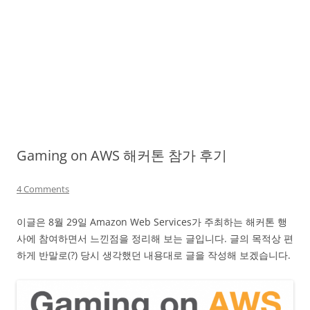
Gaming on AWS 해커톤 참가 후기
4 Comments
이글은 8월 29일 Amazon Web Services가 주최하는 해커톤 행
사에 참여하면서 느낀점을 정리해 보는 글입니다. 글의 목적상 편
하게 반말로(?) 당시 생각했던 내용대로 글을 작성해 보겠습니다.