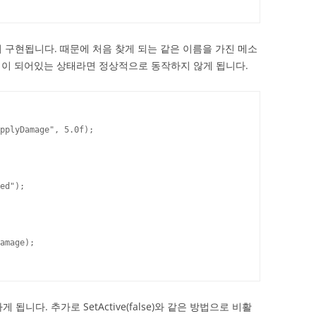
통하여 구현됩니다. 때문에 처음 찾게 되는 같은 이름을 가진 메소
딩이 되어있는 상태라면 정상적으로 동작하지 않게 됩니다.
 됩니다. 추가로 SetActive(false)와 같은 방법으로 비활