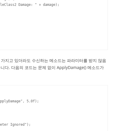
터를 가지고 있더라도 수신하는 메소드는 파라미터를 받지 않음
. 다음의 코드는 문제 없이 ApplyDamage() 메소드가