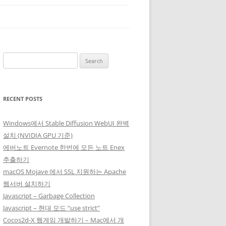
Search
for:
RECENT POSTS
Windows에서 Stable Diffusion WebUI 완벽
설치 (NVIDIA GPU 기준)
에버노트 Evernote 한번에 모든 노트 Enex
추출하기
macOS Mojave 에서 SSL 지원하는 Apache
웹서버 설치하기
Javascript – Garbage Collection
Javascript – 현대 모드 “use strict”
Cocos2d-X 웹게임 개발하기 – Mac에서 개