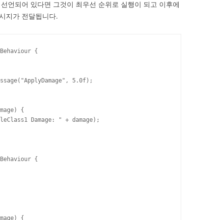
 선언되어 있다면 그것이 최우선 순위로 실행이 되고 이후에
시지가 전달됩니다.
Behaviour {

Behaviour {
