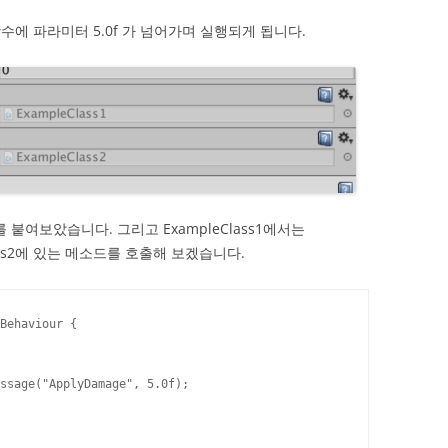
 함수에 파라미터 5.0f 가 넘어가며 실행되게 됩니다.
 붙여보았습니다. 그리고 ExampleClass1에서는
lass2에 있는 메소드를 호출해 보겠습니다.
Behaviour {
