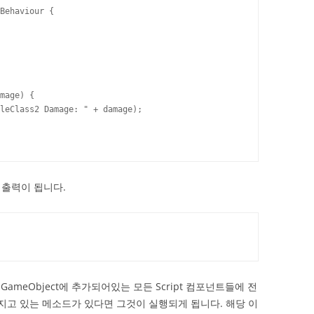
Behaviour {

 출력이 됩니다.
 GameObject에 추가되어있는 모든 Script 컴포넌트들에 전
가지고 있는 메소드가 있다면 그것이 실행되게 됩니다. 해당 이