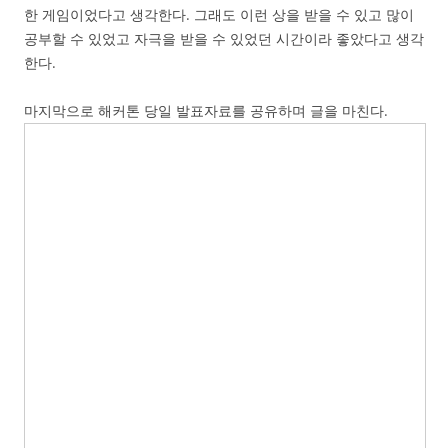
한 게임이었다고 생각한다. 그래도 이런 상을 받을 수 있고 많이
공부할 수 있었고 자극을 받을 수 있었던 시간이라 좋았다고 생각
한다.
마지막으로 해커톤 당일 발표자료를 공유하며 글을 마친다.