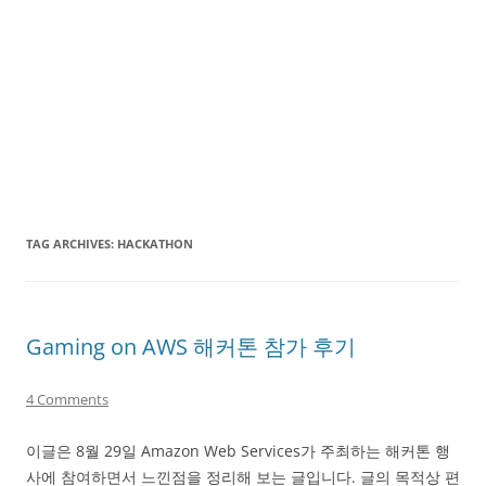
TAG ARCHIVES:
HACKATHON
Gaming on AWS 해커톤 참가 후기
4 Comments
이글은 8월 29일 Amazon Web Services가 주최하는 해커톤 행
사에 참여하면서 느낀점을 정리해 보는 글입니다. 글의 목적상 편