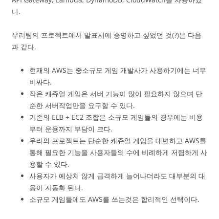
다.
우리팀의 프로젝트에서 발표시에 증명하고 싶었던 것(?)은 다음
과 같다.
현재의 AWS는 중소규모 게임 개발사가 사용하기에는 너무
비싸다.
작은 캐쥬얼 게임은 서버 기능이 많이 필요하지 않으며 단
순한 서버작업만을 요구할 수 있다.
기존의 ELB + EC2 조합은 소규모 게임들의 경우에는 비용
부터 운용까지 부담이 크다.
우리의 프로젝트는 단순한 캐쥬얼 게임을 대변하고 AWS를
통해 필요한 기능을 사용자들의 수에 비례하게 저렴하게 사
용할 수 있다.
사용자가 예상치 않게 급격하게 늘어나더라도 대부분의 대
응이 자동화 된다.
소규모 게임들에도 AWS를 쓰는것은 합리적인 선택이다.