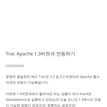
Trac Apache 1.3버젼과 연동하기
0 Comments
분명히 몇달전만 해도 Trac은 2.0 및 2.2 버젼대의 Apache 웹서
버와만 연동이 가능했습니다.
이번에 1.3버젼대에서 돌려야만 하는 상황이 와서 tracd로
standalone으로 실행하고 있었는데 오늘 보니깐 1.3에서도 연동
이 가능한 방법이 있었군요! 정확히는 생겼군요!