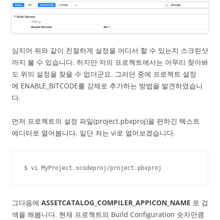
심지어 위와 같이 친절하게 설정을 어디서 할 수 있는지 스크린샷
까지 볼 수 있습니다. 하지만 저의 프로젝트에서는 아무리 찾아봐
도 위의 설정을 찾을 수 없더군요. 그러던 중에 프로젝트 설정
에 ENABLE_BITCODE를 강제로 추가하는 방법을 발견하였습니
다.
먼저 프로젝트의 설정 파일(project.pbxproj)을 편하긴 텍스트
에디터로 열어봅니다. 일단 저는 vi로 열어보겠습니다.
$ vi MyProject.xcodeproj/project.pbxproj
그다음에
ASSETCATALOG_COMPILER_APPICON_NAME
로 검
색을 해봅니다. 현재 프로젝트의 Build Configuration 숫자만큼