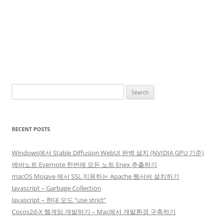
Search
for:
RECENT POSTS
Windows에서 Stable Diffusion WebUI 완벽 설치 (NVIDIA GPU 기준)
에버노트 Evernote 한번에 모든 노트 Enex 추출하기
macOS Mojave 에서 SSL 지원하는 Apache 웹서버 설치하기
Javascript – Garbage Collection
Javascript – 현대 모드 “use strict”
Cocos2d-X 웹게임 개발하기 – Mac에서 개발환경 구축하기