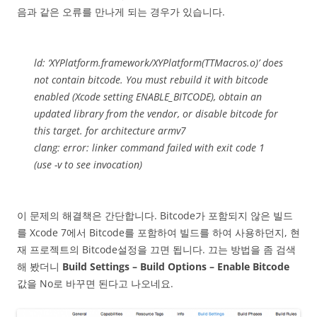
음과 같은 오류를 만나게 되는 경우가 있습니다.
ld: ‘XYPlatform.framework/XYPlatform(TTMacros.o)’ does
not contain bitcode. You must rebuild it with bitcode
enabled (Xcode setting ENABLE_BITCODE), obtain an
updated library from the vendor, or disable bitcode for
this target. for architecture armv7
clang: error: linker command failed with exit code 1
(use -v to see invocation)
이 문제의 해결책은 간단합니다. Bitcode가 포함되지 않은 빌드
를 Xcode 7에서 Bitcode를 포함하여 빌드를 하여 사용하던지, 현
재 프로젝트의 Bitcode설정을 끄면 됩니다. 끄는 방법을 좀 검색
해 봤더니
Build Settings – Build Options – Enable Bitcode
값을 No로 바꾸면 된다고 나오네요.