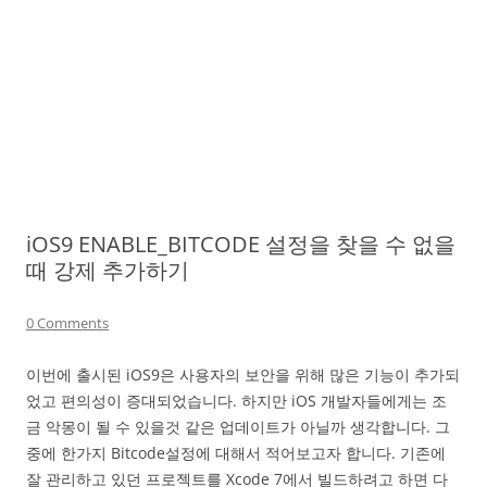
iOS9 ENABLE_BITCODE 설정을 찾을 수 없을
때 강제 추가하기
0 Comments
이번에 출시된 iOS9은 사용자의 보안을 위해 많은 기능이 추가되
었고 편의성이 증대되었습니다. 하지만 iOS 개발자들에게는 조
금 악몽이 될 수 있을것 같은 업데이트가 아닐까 생각합니다. 그
중에 한가지 Bitcode설정에 대해서 적어보고자 합니다. 기존에
잘 관리하고 있던 프로젝트를 Xcode 7에서 빌드하려고 하면 다