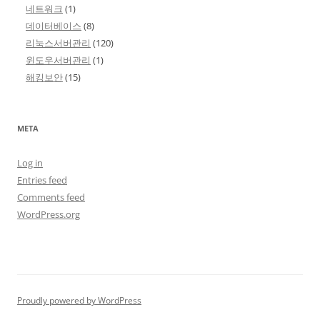
네트워크
(1)
데이터베이스
(8)
리눅스서버관리
(120)
윈도우서버관리
(1)
해킹보안
(15)
META
Log in
Entries feed
Comments feed
WordPress.org
Proudly powered by WordPress