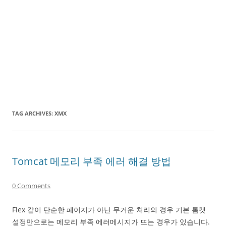
TAG ARCHIVES:
XMX
Tomcat 메모리 부족 에러 해결 방법
0 Comments
Flex 같이 단순한 페이지가 아닌 무거운 처리의 경우 기본 톰캣
설정만으로는 메모리 부족 에러메시지가 뜨는 경우가 있습니다.