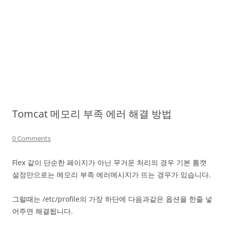
Tomcat 메모리 부족 에러 해결 방법
0 Comments
Flex 같이 단순한 페이지가 아닌 무거운 처리의 경우 기본 톰캣
설정만으로는 메모리 부족 에러메시지가 뜨는 경우가 있습니다.
그럴때는 /etc/profile의 가장 하단에 다음과같은 옵션을 한줄 넣
어주면 해결됩니다.