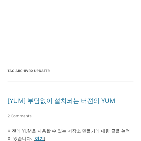
TAG ARCHIVES:
UPDATER
[YUM] 부담없이 설치되는 버젼의 YUM
2 Comments
이전에 YUM을 사용할 수 있는 저장소 만들기에 대한 글을 쓴적
이 있습니다. [
여기
]