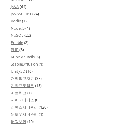
JAVA
(64)
JAVASCRIPT
(24)
Kotlin
(1)
Node.JS
(1)
NoSQL
(22)
Pebble
(2)
PHP
(5)
Ruby on Rails
(6)
StableDiffusion
(1)
Unity3D
(16)
개발참고자료
(37)
개발프로젝트
(15)
네트워크
(1)
데이터베이스
(8)
리눅스서버관리
(120)
윈도우서버관리
(1)
해킹보안
(15)