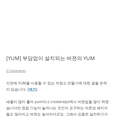
[YUM] 부담없이 설치되는 버젼의 YUM
2 Comments
이전에 YUM을 사용할 수 있는 저장소 만들기에 대한 글을 쓴적
이 있습니다. [
여기
]
세월이 많이 흘러 yum이나 createrepo역시 버젼업을 많이 하였
습니다만 점점 기능이 늘어나는 것인지 요구하는 의존성 패키지
들도 많아지고 버젼도 높아지더군요. 그래서 요즘껀 설치하기가