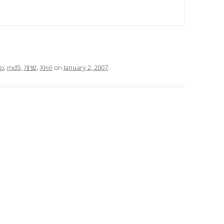
sp
,
md5
,
개발
,
자바
on
January 2, 2007
.