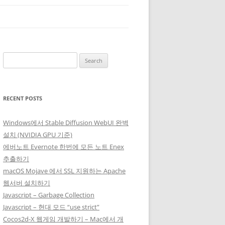
Search
for:
RECENT POSTS
Windows에서 Stable Diffusion WebUI 완벽
설치 (NVIDIA GPU 기준)
에버노트 Evernote 한번에 모든 노트 Enex
추출하기
macOS Mojave 에서 SSL 지원하는 Apache
웹서버 설치하기
Javascript – Garbage Collection
Javascript – 현대 모드 “use strict”
Cocos2d-X 웹게임 개발하기 – Mac에서 개