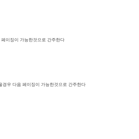
전 페이징이 가능한것으로 간주한다
경우 다음 페이징이 가능한것으로 간주한다