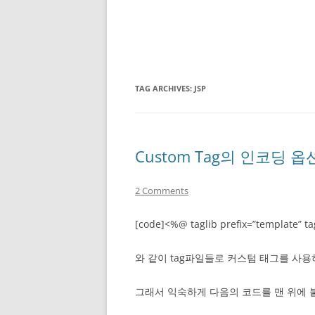
TAG ARCHIVES:
JSP
Custom Tag의 인코딩 
2 Comments
[code]<%@ taglib prefix=”template” ta
와 같이 tag파일들로 커스텀 태그를 사
그래서 익숙하게 다음의 코드를 맨 위에 