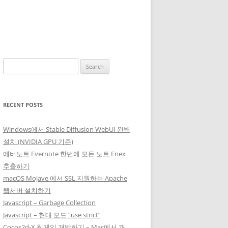
Search
for:
RECENT POSTS
Windows에서 Stable Diffusion WebUI 완벽
설치 (NVIDIA GPU 기준)
에버노트 Evernote 한번에 모든 노트 Enex
추출하기
macOS Mojave 에서 SSL 지원하는 Apache
웹서버 설치하기
Javascript – Garbage Collection
Javascript – 현대 모드 “use strict”
Cocos2d-X 웹게임 개발하기 – Mac에서 개