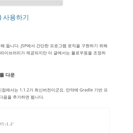
TL) 사용하기
해 둡니다. JSP에서 간단한 프로그램 로직을 구현하기 위해
태그 라이브러리가 제공되지만 이 글에서는 플로우등을 조정하
리를 다운
점에서는 1.1.2가 최신버전이군요. 만약에 Gradle 기반 프
 다음을 추가하면 됩니다.