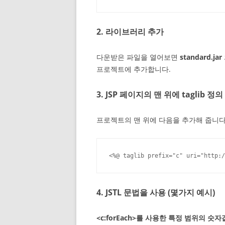
2. 라이브러리 추가
다운받은 파일을 열어보면
standard.jar
프로젝트에 추가합니다.
3. JSP 페이지의 맨 위에 taglib 정
프로젝트의 맨 위에 다음을 추가해 줍니다
<%@ taglib prefix="c" uri="http:/
4. JSTL 문법을 사용 (몇가지 예시)
<c:forEach>를 사용한 특정 범위의 숫