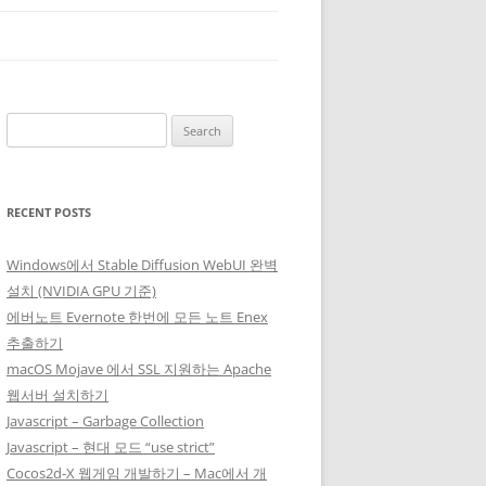
Search
for:
RECENT POSTS
Windows에서 Stable Diffusion WebUI 완벽
설치 (NVIDIA GPU 기준)
에버노트 Evernote 한번에 모든 노트 Enex
추출하기
macOS Mojave 에서 SSL 지원하는 Apache
웹서버 설치하기
Javascript – Garbage Collection
Javascript – 현대 모드 “use strict”
Cocos2d-X 웹게임 개발하기 – Mac에서 개