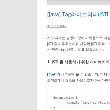
[Java] Tag라이브러리(JS
3 Comments
자꾸 까먹는 경향이 있어 기록용으로 저장
JSTL을 사용하는데요 다양한 JSTL용 
기 위한 core만을 보도록 하겠습니다.
1. JSTL을 사용하기 위한 라이브러
[
이곳
] 에서 다운받을 수 있습니다. 현재 시
로젝트에서 JSTL을 사용하고자 하신다면
dependencies {

	compile 'javax.servlet:jstl:1.2'

}