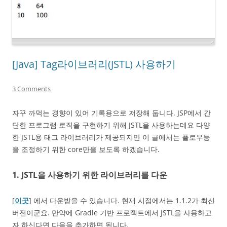
[Java] Tag라이브러리(JSTL) 사용하기
3 Comments
자꾸 까먹는 경향이 있어 기록용으로 저장해 둡니다. JSP에서 간
단한 프로그램 로직을 구현하기 위해 JSTL을 사용하는데요 다양
한 JSTL용 태그 라이브러리가 제공되지만 이 글에서는 플로우등
을 조정하기 위한 core만을 보도록 하겠습니다.
1. JSTL을 사용하기 위한 라이브러리를 다운
[
이곳
] 에서 다운받을 수 있습니다. 현재 시점에서는 1.1.2가 최신
버전이군요. 만약에 Gradle 기반 프로젝트에서 JSTL을 사용하고
자 하신다면 다음을 추가하면 됩니다.