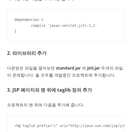
dependencies {

	compile 'javax.servlet:jstl:1.2'

}
2. 라이브러리 추가
다운받은 파일을 열어보면
standard.jar
와
jstl.jar
두개의 파일
이 존재합니다. 둘 모두를 개발중인 프로젝트에 추가합니다.
3. JSP 페이지의 맨 위에 taglib 정의 추가
프로젝트의 맨 위에 다음을 추가해 줍니다.
<%@ taglib prefix="c" uri="http://java.sun.com/jsp/jstl/c