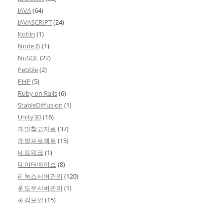
JAVA
(64)
JAVASCRIPT
(24)
Kotlin
(1)
Node.JS
(1)
NoSQL
(22)
Pebble
(2)
PHP
(5)
Ruby on Rails
(6)
StableDiffusion
(1)
Unity3D
(16)
개발참고자료
(37)
개발프로젝트
(15)
네트워크
(1)
데이터베이스
(8)
리눅스서버관리
(120)
윈도우서버관리
(1)
해킹보안
(15)