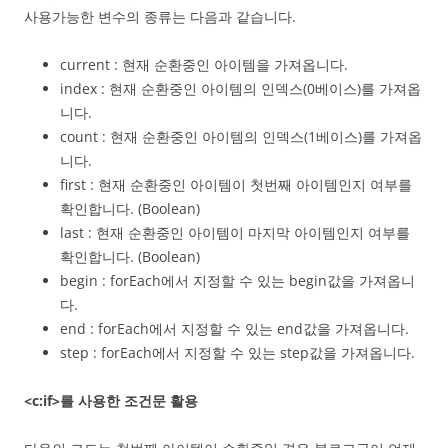
사용가능한 변수의 종류는 다음과 같습니다.
current : 현재 순환중인 아이템을 가져옵니다.
index : 현재 순환중인 아이템의 인덱스(0베이스)를 가져옵
니다.
count : 현재 순환중인 아이템의 인덱스(1베이스)를 가져옵
니다.
first : 현재 순환중인 아이템이 첫번째 아이템인지 여부를
확인합니다. (Boolean)
last : 현재 순환중인 아이템이 마지막 아이템인지 여부를
확인합니다. (Boolean)
begin : forEach에서 지정할 수 있는 begin값을 가져옵니
다.
end : forEach에서 지정할 수 있는 end값을 가져옵니다.
step : forEach에서 지정할 수 있는 step값을 가져옵니다.
<c:if>를 사용한 조건문 활용