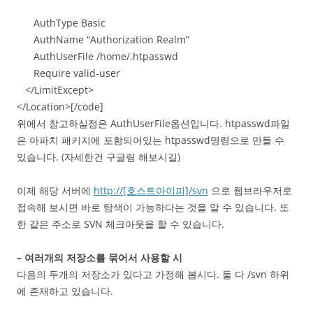
AuthType Basic
AuthName “Authorization Realm”
AuthUserFile /home/.htpasswd
Require valid-user
</LimitExcept>
</Location>[/code]
위에서 참고하실점은 AuthUserFile옵션입니다. htpasswd파일
은 아파치 패키지에 포함되어있는 htpasswd명령으로 만들 수
있습니다. (자세한건 구글링 해보시길)
이제 해당 서버에
http://[호스트아이피]/svn
으로 웹브라우저로
접속해 보시면 바로 탐색이 가능하다는 것을 알 수 있습니다. 또
한 같은 주소로 SVN 체크아웃을 할 수 있습니다.
– 여러개의 저장소를 묶어서 사용할 시
다음의 두개의 저장소가 있다고 가정해 봅시다. 둘 다 /svn 하위
에 존재하고 있습니다.