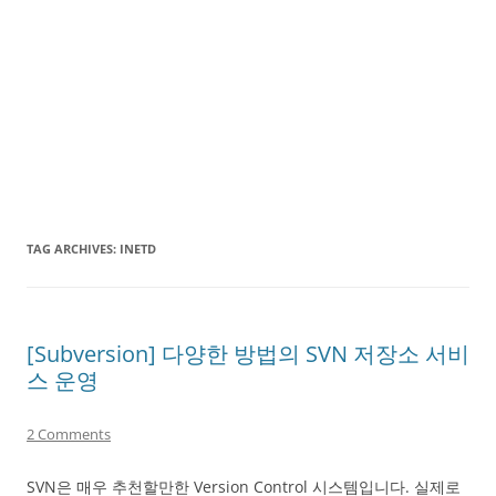
TAG ARCHIVES:
INETD
[Subversion] 다양한 방법의 SVN 저장소 서비
스 운영
2 Comments
SVN은 매우 추천할만한 Version Control 시스템입니다. 실제로