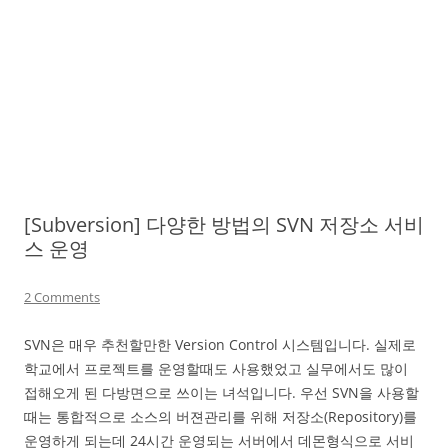
[Subversion] 다양한 방법의 SVN 저장소 서비
스 운영
2 Comments
SVN은 매우 추천할만한 Version Control 시스템입니다. 실제로
학교에서 프로젝트를 운영할때도 사용했었고 실무에서도 많이
접해오게 된 다방면으로 쓰이는 녀석입니다. 우선 SVN을 사용할
때는 통합적으로 소스의 버젼관리를 위해 저장소(Repository)를
운영하게 되는데 24시간 운영되는 서버에서 데몬형식으로 서비