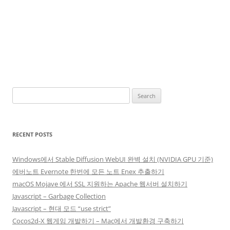
Search
for:
RECENT POSTS
Windows에서 Stable Diffusion WebUI 완벽 설치 (NVIDIA GPU 기준)
에버노트 Evernote 한번에 모든 노트 Enex 추출하기
macOS Mojave 에서 SSL 지원하는 Apache 웹서버 설치하기
Javascript – Garbage Collection
Javascript – 현대 모드 “use strict”
Cocos2d-X 웹게임 개발하기 – Mac에서 개발환경 구축하기