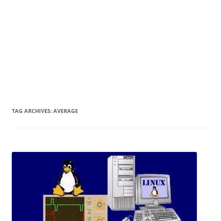
TAG ARCHIVES:
AVERAGE