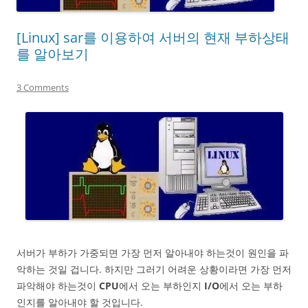
[Linux] sar를 이용하여 서버의 현재 부하상태
를 알아보기
3 Comments
서버가 부하가 가중되면 가장 먼저 알아내야 하는것이 원인을 파
악하는 것일 겁니다. 하지만 그러기 어려운 상황이라면 가장 먼저
파악해야 하는것이
CPU
에서 오는 부하인지
I/O
에서 오는 부하
인지를 알아내야 할 것입니다.