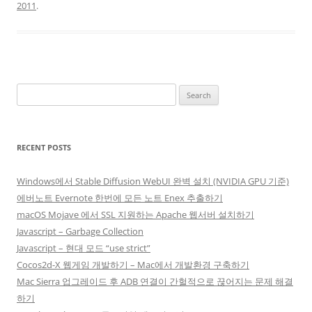
2011
.
Search
for:
RECENT POSTS
Windows에서 Stable Diffusion WebUI 완벽 설치 (NVIDIA GPU 기준)
에버노트 Evernote 한번에 모든 노트 Enex 추출하기
macOS Mojave 에서 SSL 지원하는 Apache 웹서버 설치하기
Javascript – Garbage Collection
Javascript – 현대 모드 “use strict”
Cocos2d-X 웹게임 개발하기 – Mac에서 개발환경 구축하기
Mac Sierra 업그레이드 후 ADB 연결이 간헐적으로 끊어지는 문제 해결
하기