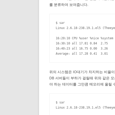
를 분류하여 보여줍니다.
$ sar

Linux 2.6.18-238.19.1.el5 (Theeye
16:20:10 CPU %user %nice %system 
16:30:10 all 17.81 0.84  2.75    
16:40:23 all 16.75 0.00  3.26    
Average: all 17.28 0.41  3.01    
위의 시스템은 IO대기가 차지하는 비율이 
DB 서버들이 부하가 걸릴때 위와 같은 
야 하는 데이터를 그만큼 메모리에 올릴 수
$ sar

Linux 2.6.18-238.19.1.el5 (Theeye