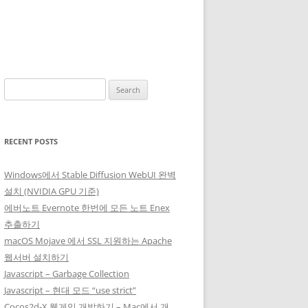
Search
for:
RECENT POSTS
Windows에서 Stable Diffusion WebUI 완벽
설치 (NVIDIA GPU 기준)
에버노트 Evernote 한번에 모든 노트 Enex
추출하기
macOS Mojave 에서 SSL 지원하는 Apache
웹서버 설치하기
Javascript – Garbage Collection
Javascript – 현대 모드 “use strict”
Cocos2d-X 웹게임 개발하기 – Mac에서 개