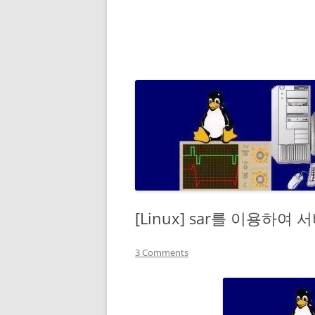
[Linux] sar를 이용하
3 Comments