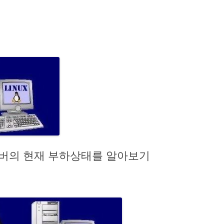
여 서버의 현재 부하상태를 알아보기