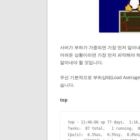
서버가 부하가 가중되면 가장 먼저 알아내
어려운 상황이라면 가장 먼저 파악해야 
알아내야 할 것입니다.
우선 기본적으로 부하상태(Load Average
습니다.
top
top - 11:46:06 up 77 days,  1:16,
Tasks:  87 total,   1 running,  8
Cpu(s):  6.5%us,  0.5%sy,  0.0%ni