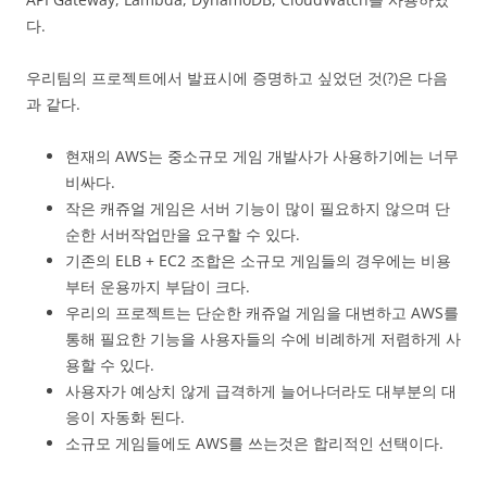
다.
우리팀의 프로젝트에서 발표시에 증명하고 싶었던 것(?)은 다음
과 같다.
현재의 AWS는 중소규모 게임 개발사가 사용하기에는 너무
비싸다.
작은 캐쥬얼 게임은 서버 기능이 많이 필요하지 않으며 단
순한 서버작업만을 요구할 수 있다.
기존의 ELB + EC2 조합은 소규모 게임들의 경우에는 비용
부터 운용까지 부담이 크다.
우리의 프로젝트는 단순한 캐쥬얼 게임을 대변하고 AWS를
통해 필요한 기능을 사용자들의 수에 비례하게 저렴하게 사
용할 수 있다.
사용자가 예상치 않게 급격하게 늘어나더라도 대부분의 대
응이 자동화 된다.
소규모 게임들에도 AWS를 쓰는것은 합리적인 선택이다.