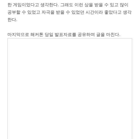
한 게임이었다고 생각한다. 그래도 이런 상을 받을 수 있고 많이
공부할 수 있었고 자극을 받을 수 있었던 시간이라 좋았다고 생각
한다.
마지막으로 해커톤 당일 발표자료를 공유하며 글을 마친다.