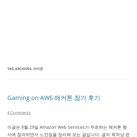
TAG ARCHIVES:
아마존
Gaming on AWS 해커톤 참가 후기
4 Comments
이글은 8월 29일 Amazon Web Services가 주최하는 해커톤 행
사에 참여하면서 느낀점을 정리해 보는 글입니다. 글의 목적상 편