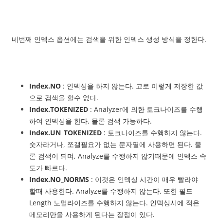
네번째 인덱스 옵션에는 검색을 위한 인덱스 생성 방식을 정한다.
Index.NO
: 인덱싱을 하지 않는다. 고로 이렇게 저장한 값
으로 검색을 할수 없다.
Index.TOKENIZED
: Analyzer에 의한 토크나이즈를 수행
하여 인덱싱을 한다. 물론 검색 가능하다.
Index.UN_TOKENIZED
: 토크나이즈를 수행하지 않는다.
숫자라거나, 쪼갤필요가 없는 문자열에 사용하면 된다. 물
론 검색이 되며, Analyze를 수행하지 않기때문에 인덱스 속
도가 빠르다.
Index.NO_NORMS
: 이것은 인덱싱 시간이 매우 빨라야
할때 사용한다. Analyze를 수행하지 않는다. 또한 필드
Length 노멀라이즈를 수행하지 않는다. 인덱싱시에 적은
메모리만을 사용하게 된다는 장점이 있다.