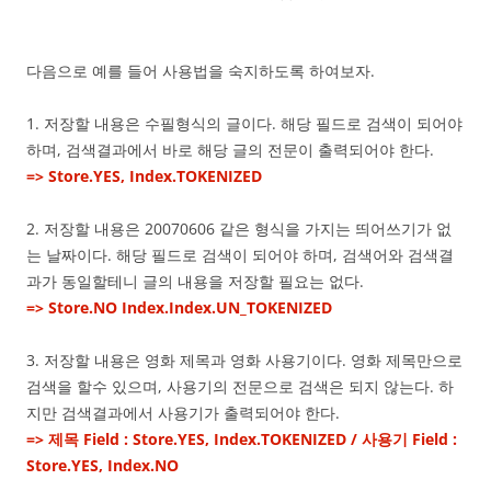
다음으로 예를 들어 사용법을 숙지하도록 하여보자.
1. 저장할 내용은 수필형식의 글이다. 해당 필드로 검색이 되어야
하며, 검색결과에서 바로 해당 글의 전문이 출력되어야 한다.
=> Store.YES, Index.TOKENIZED
2. 저장할 내용은 20070606 같은 형식을 가지는 띄어쓰기가 없
는 날짜이다. 해당 필드로 검색이 되어야 하며, 검색어와 검색결
과가 동일할테니 글의 내용을 저장할 필요는 없다.
=> Store.NO Index.Index.UN_TOKENIZED
3. 저장할 내용은 영화 제목과 영화 사용기이다. 영화 제목만으로
검색을 할수 있으며, 사용기의 전문으로 검색은 되지 않는다. 하
지만 검색결과에서 사용기가 출력되어야 한다.
=> 제목 Field : Store.YES, Index.TOKENIZED / 사용기 Field :
Store.YES, Index.NO