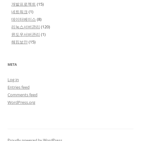
개발프로젝트
(15)
네트워크
(1)
데이터베이스
(8)
리눅스서버관리
(120)
윈도우서버관리
(1)
해킹보안
(15)
META
Log in
Entries feed
Comments feed
WordPress.org
Proudly powered by WordPress