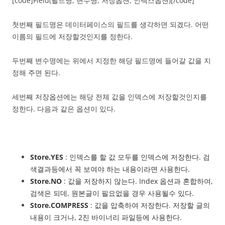
[code]Field(필드명, 변수명, 저장옵션, 인덱스옵션)[/code]
첫번째 필드명은 데이터페이스의 필드를 생각하면 되겠다. 어떤
이름의 필드에 저장할것인지를 정한다.
두번째 변수명에는 위에서 지정한 해당 필드명에 들어갈 값을 지
정해 주면 된다.
세번째 저장옵션에는 해당 전체 값을 인덱스에 저장할것인지를
정한다. 다음과 같은 옵션이 있다.
Store.YES
: 인덱스를 할 값 모두를 인덱스에 저장한다. 검
색결과등에서 꼭 보여야 하는 내용이라면 사용한다.
Store.NO
: 값을 저장하지 않는다. Index 옵션과 혼합하여,
검색은 되데, 원본글이 필요없을 경우 사용될수 있다.
Store.COMPRESS
: 값을 압축하여 저장한다. 저장할 글의
내용이 크거나, 2진 바이너리 파일등에 사용한다.