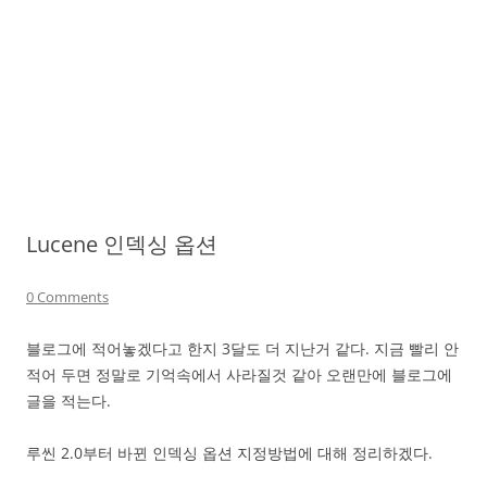
Lucene 인덱싱 옵션
0 Comments
블로그에 적어놓겠다고 한지 3달도 더 지난거 같다. 지금 빨리 안
적어 두면 정말로 기억속에서 사라질것 같아 오랜만에 블로그에
글을 적는다.
루씬 2.0부터 바뀐 인덱싱 옵션 지정방법에 대해 정리하겠다.