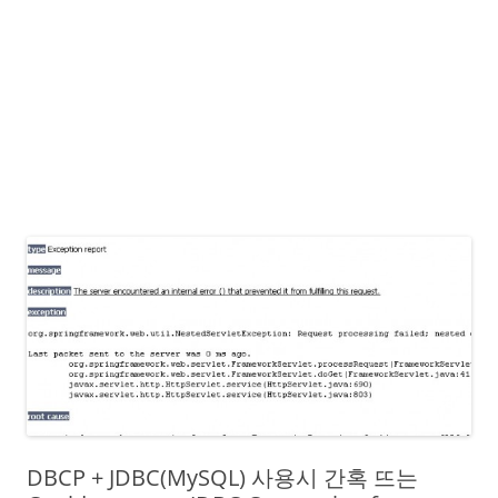
DBCP + JDBC(MySQL) 사용시 간혹 뜨는