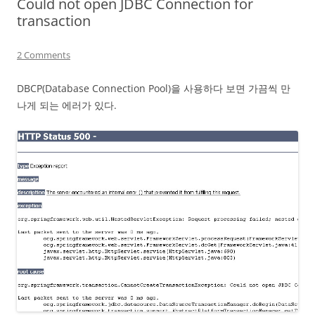
Could not open JDBC Connection for
transaction
2 Comments
DBCP(Database Connection Pool)을 사용하다 보면 가끔씩 만
나게 되는 에러가 있다.