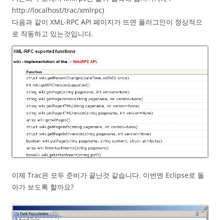
http://localhost/trac/xmlrpc)
다음과 같이 XML-RPC API 페이지가 뜨면 플러그인이 정상적으
로 작동하고 있는것입니다.
이제 Trac은 모두 준비가 끝난것 같습니다. 이번엔 Eclipse로 돌
아가 보도록 할까요?