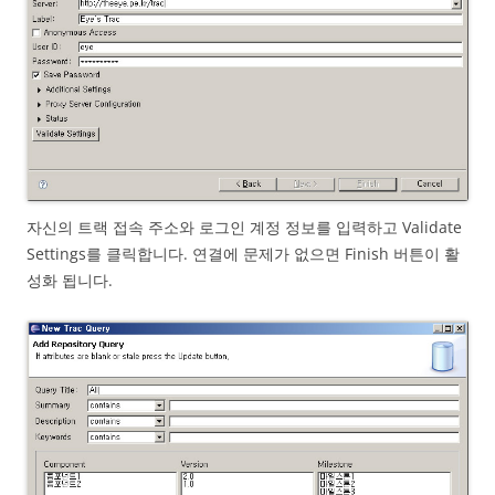
자신의 트랙 접속 주소와 로그인 계정 정보를 입력하고 Validate
Settings를 클릭합니다. 연결에 문제가 없으면 Finish 버튼이 활
성화 됩니다.