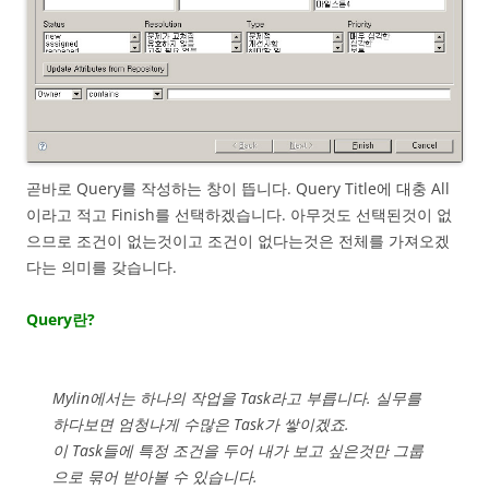
곧바로 Query를 작성하는 창이 뜹니다. Query Title에 대충 All
이라고 적고 Finish를 선택하겠습니다. 아무것도 선택된것이 없
으므로 조건이 없는것이고 조건이 없다는것은 전체를 가져오겠
다는 의미를 갖습니다.
Query란?
Mylin에서는 하나의 작업을 Task라고 부릅니다. 실무를
하다보면 엄청나게 수많은 Task가 쌓이겠죠.
이 Task들에 특정 조건을 두어 내가 보고 싶은것만 그룹
으로 묶어 받아볼 수 있습니다.