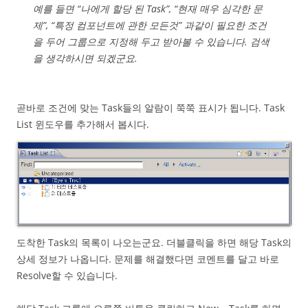
예를 들면 “나에게 할당 된 Task”, “현재 매우 심각한 문
제”, “특정 컴포넌트에 관한 모든것” 과같이 필요한 조건
을 두어 그룹으로 지정해 두고 받아볼 수 있습니다. 검색
을 생각하시면 되겠군요.
곧바로 조건에 맞는 Task들의 알람이 쭉쭉 표시가 됩니다. Task
List 윈도우를 추가해서 봅시다.
도착한 Task의 목록이 나오는군요. 더블클릭을 하면 해당 Task의
상세 정보가 나옵니다. 문제를 해결했다면 코멘트를 달고 바로
Resolve할 수 있습니다.