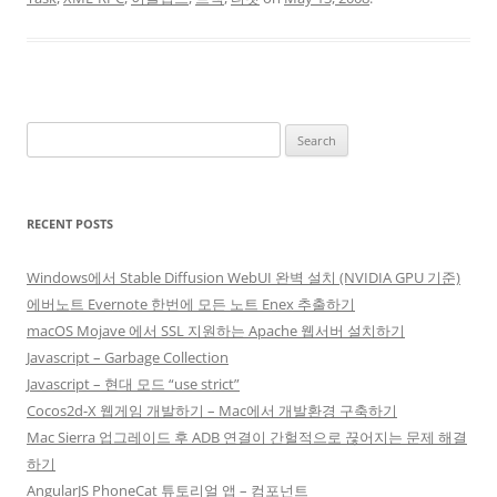
Search
for:
RECENT POSTS
Windows에서 Stable Diffusion WebUI 완벽 설치 (NVIDIA GPU 기준)
에버노트 Evernote 한번에 모든 노트 Enex 추출하기
macOS Mojave 에서 SSL 지원하는 Apache 웹서버 설치하기
Javascript – Garbage Collection
Javascript – 현대 모드 “use strict”
Cocos2d-X 웹게임 개발하기 – Mac에서 개발환경 구축하기
Mac Sierra 업그레이드 후 ADB 연결이 간헐적으로 끊어지는 문제 해결
하기
AngularJS PhoneCat 튜토리얼 앱 – 컴포넌트