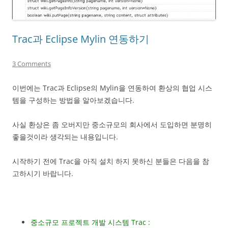
Trac과 Eclipse Mylin 연동하기
3 Comments
이번에는 Trac과 Eclipse의 Mylin을 연동하여 환상의 협업 시스
템을 구성하는 방법을 알아보겠습니다.
사실 환상은 좀 오버지만 중소규모의 회사에서 도입하면 분명히
좋을것이라 생각되는 내용입니다.
시작하기 전에 Trac을 아직 설치 하지 못하신 분들은 다음을 참
고하시기 바랍니다.
중소규모 프로젝트 개발 시스템 Trac :