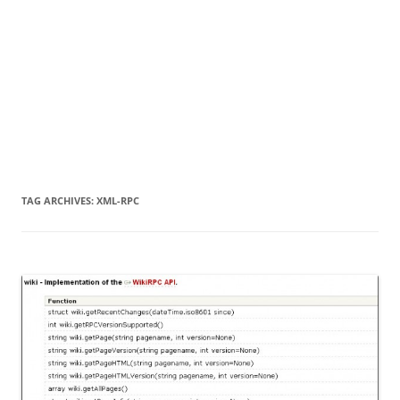
TAG ARCHIVES:
XML-RPC