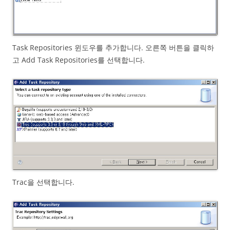
Task Repositories 윈도우를 추가합니다. 오른쪽 버튼을 클릭하
고 Add Task Repositories를 선택합니다.
Trac을 선택합니다.