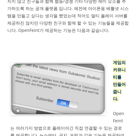
치지 않고 친구들과 함께 협동/경쟁 기타 다양한 재미 요소를 추
가하도록 하는 공개 플랫폼 입니다. 예전에 아이폰용 베틀넷 시스
템을 만들고 싶다는 생각을 했었는데 적어도 멀티 플레이 서버를
제공하진 않지만 다양한 친구와 함께 할 수 있는 기능들을 제공합
니다. OpenFeint가 제공하는 기능은 다음과 같습니다.
게임의
커뮤니
티를
만들어
줍니
다.
Open
Feint
는 여러가지 방법으로 플레이어간 직접 연결할 수 있는 경로
를 제공합니다. 뉴스레터, 공지, 포럼과 같은 기능을 제공하여