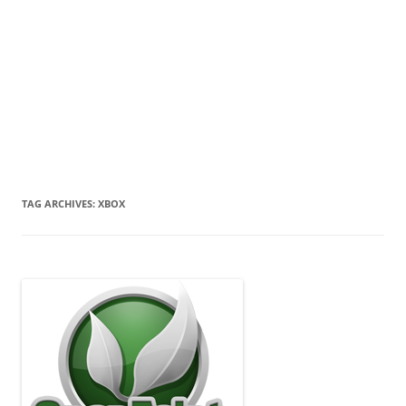
TAG ARCHIVES:
XBOX