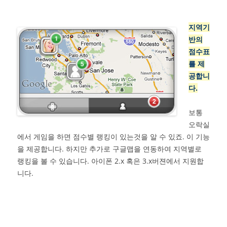
지역기
반의
점수표
를 제
공합니
다.
보통
오락실
에서 게임을 하면 점수별 랭킹이 있는것을 알 수 있죠. 이 기능
을 제공합니다. 하지만 추가로 구글맵을 연동하여 지역별로
랭킹을 볼 수 있습니다. 아이폰 2.x 혹은 3.x버젼에서 지원합
니다.