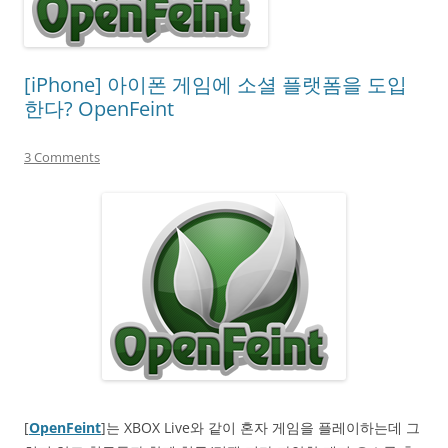
[iPhone] 아이폰 게임에 소셜 플랫폼을 도입
한다? OpenFeint
3 Comments
[
OpenFeint
]는 XBOX Live와 같이 혼자 게임을 플레이하는데 그