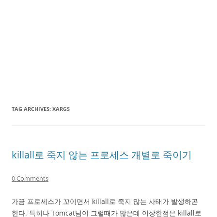
TAG ARCHIVES:
XARGS
killall로 죽지 않는 프로세스 개별로 죽이기
0 Comments
가끔 프로세스가 꼬이면서 killall로 죽지 않는 사태가 발생하곤
한다. 특히나 Tomcat님이 그럴때가 많은데 이상한점은 killall로