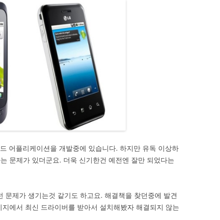
이드 어플리케이션을 개발중에 있습니다. 하지만 유독 이상하
는 문제가 있더군요. 더욱 신기한건 예전엔 잘만 되었다는
런 문제가 생기는것 같기도 하고요. 해결책을 찾던중에 발견
페이지에서 최신 드라이버를 받아서 설치해봤자 해결되지 않는