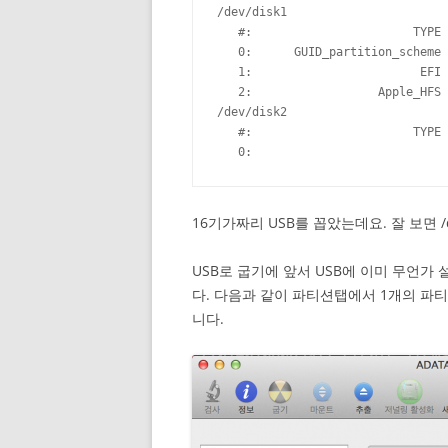
/dev/disk1

   #:                       TYPE 
   0:      GUID_partition_scheme 
   1:                        EFI 
   2:                  Apple_HFS 
/dev/disk2

   #:                       TYPE 
   0:                            
16기가짜리 USB를 꼽았는데요. 잘 보면 
USB로 굽기에 앞서 USB에 이미 무언가
다. 다음과 같이 파티션탭에서 1개의 파티
니다.