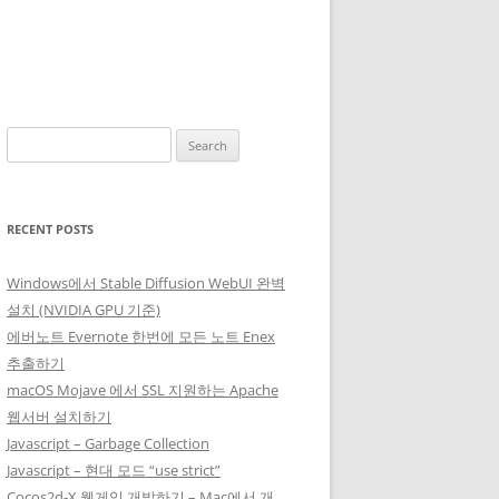
Search
for:
RECENT POSTS
Windows에서 Stable Diffusion WebUI 완벽
설치 (NVIDIA GPU 기준)
에버노트 Evernote 한번에 모든 노트 Enex
추출하기
macOS Mojave 에서 SSL 지원하는 Apache
웹서버 설치하기
Javascript – Garbage Collection
Javascript – 현대 모드 “use strict”
Cocos2d-X 웹게임 개발하기 – Mac에서 개