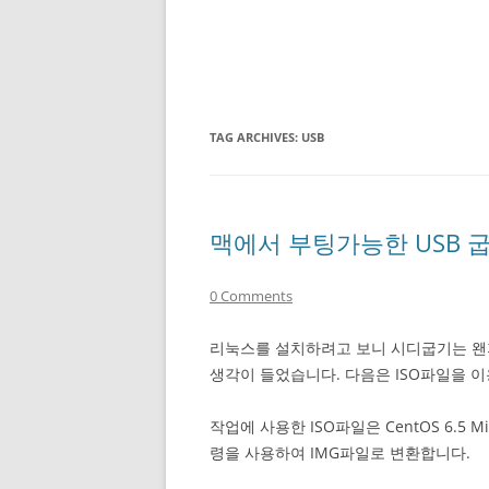
TAG ARCHIVES:
USB
맥에서 부팅가능한 USB 굽기 (
0 Comments
리눅스를 설치하려고 보니 시디굽기는 왠지 
생각이 들었습니다. 다음은 ISO파일을 이
작업에 사용한 ISO파일은 CentOS 6.5
령을 사용하여 IMG파일로 변환합니다.