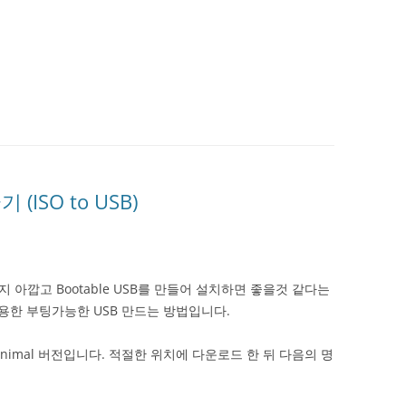
ISO to USB)
아깝고 Bootable USB를 만들어 설치하면 좋을것 같다는
용한 부팅가능한 USB 만드는 방법입니다.
 Minimal 버전입니다. 적절한 위치에 다운로드 한 뒤 다음의 명