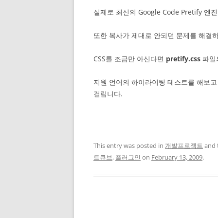
실제로 최신의 Google Code Pretif
또한 복사가 제대로 안되던 문제를 해결
CSS를 조금만 아신다면
pretify.css
파일의
지원 언어의 하이라이팅 테스트를 해보고 
걸립니다.
This entry was posted in
개발프로젝트
and 
트큐브
,
플러그인
on
February 13, 2009
.