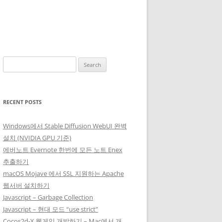
Search
for:
RECENT POSTS
Windows에서 Stable Diffusion WebUI 완벽
설치 (NVIDIA GPU 기준)
에버노트 Evernote 한번에 모든 노트 Enex
추출하기
macOS Mojave 에서 SSL 지원하는 Apache
웹서버 설치하기
Javascript – Garbage Collection
Javascript – 현대 모드 “use strict”
Cocos2d-X 웹게임 개발하기 – Mac에서 개