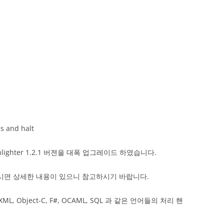
es and halt
lighter 1.2.1 버젼을 대폭 업그레이드 하였습니다.
시면 상세한 내용이 있으니 참고하시기 바랍니다.
xt, MXML, Object-C, F#, OCAML, SQL 과 같은 언어들의 처리 핸