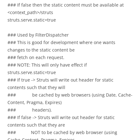
### If false then the static content must be available at
<context_path>/struts
struts.serve.static=true
### Used by FilterDispatcher
### This is good for development where one wants
changes to the static content be
### fetch on each request.
### NOTE: This will only have effect if
struts.serve.static=true
### If true -> Struts will write out header for static
contents such that they will
### be cached by web browsers (using Date, Cache-
Content, Pragma, Expires)
### headers).
### If false -> Struts will write out header for static
contents such that they are
### NOT to be cached by web browser (using
Cache-Content, Pragma, Expires