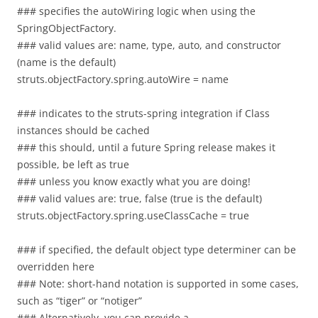
### specifies the autoWiring logic when using the
SpringObjectFactory.
### valid values are: name, type, auto, and constructor
(name is the default)
struts.objectFactory.spring.autoWire = name
### indicates to the struts-spring integration if Class
instances should be cached
### this should, until a future Spring release makes it
possible, be left as true
### unless you know exactly what you are doing!
### valid values are: true, false (true is the default)
struts.objectFactory.spring.useClassCache = true
### if specified, the default object type determiner can be
overridden here
### Note: short-hand notation is supported in some cases,
such as “tiger” or “notiger”
### Alternatively, you can provide a