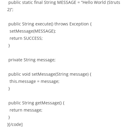
public static final String MESSAGE = “Hello World (Struts
2)”;
public String execute() throws Exception {
setMessage(MESSAGE);
return SUCCESS;
}
private String message;
public void setMessage(String message) {
this.message = message;
}
public String getMessage() {
return message;
}
}[/code]