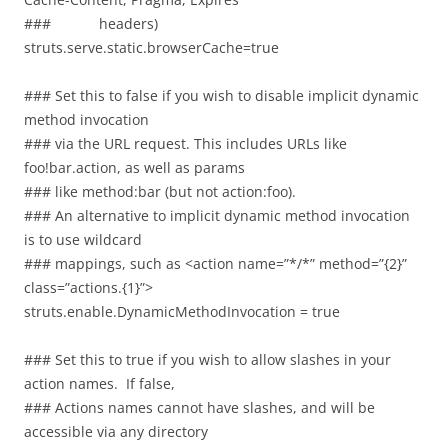
### headers)
struts.serve.static.browserCache=true
### Set this to false if you wish to disable implicit dynamic
method invocation
### via the URL request. This includes URLs like
foo!bar.action, as well as params
### like method:bar (but not action:foo).
### An alternative to implicit dynamic method invocation
is to use wildcard
### mappings, such as <action name=”*/*” method=”{2}”
class=”actions.{1}”>
struts.enable.DynamicMethodInvocation = true
### Set this to true if you wish to allow slashes in your
action names. If false,
### Actions names cannot have slashes, and will be
accessible via any directory