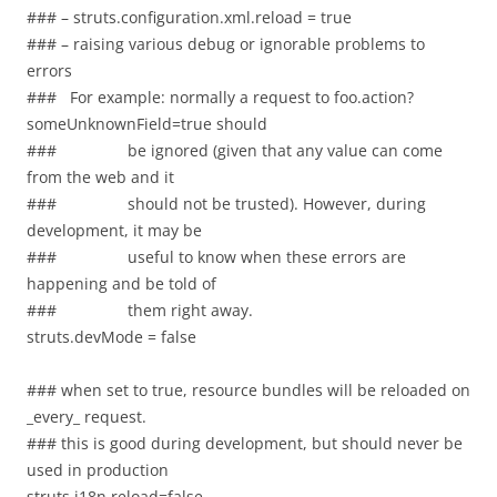
### – struts.configuration.xml.reload = true
### – raising various debug or ignorable problems to
errors
### For example: normally a request to foo.action?
someUnknownField=true should
### be ignored (given that any value can come
from the web and it
### should not be trusted). However, during
development, it may be
### useful to know when these errors are
happening and be told of
### them right away.
struts.devMode = false
### when set to true, resource bundles will be reloaded on
_every_ request.
### this is good during development, but should never be
used in production
struts.i18n.reload=false