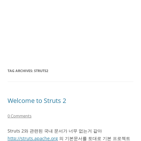
TAG ARCHIVES:
STRUTS2
Welcome to Struts 2
0 Comments
Struts 2와 관련된 국내 문서가 너무 없는거 같아
http://struts.apache.org
의 기본문서를 토대로 기본 프로젝트