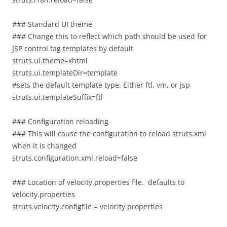
### Standard UI theme
### Change this to reflect which path should be used for
JSP control tag templates by default
struts.ui.theme=xhtml
struts.ui.templateDir=template
#sets the default template type. Either ftl, vm, or jsp
struts.ui.templateSuffix=ftl
### Configuration reloading
### This will cause the configuration to reload struts.xml
when it is changed
struts.configuration.xml.reload=false
### Location of velocity.properties file. defaults to
velocity.properties
struts.velocity.configfile = velocity.properties