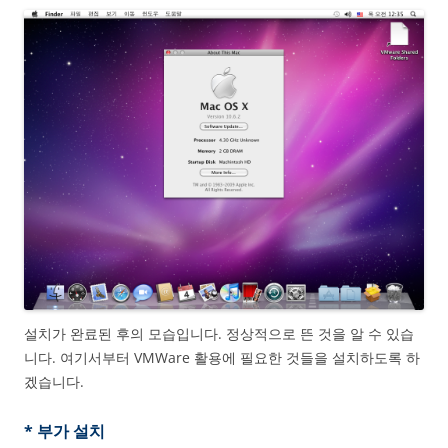
설치가 완료된 후의 모습입니다. 정상적으로 뜬 것을 알 수 있습
니다. 여기서부터 VMWare 활용에 필요한 것들을 설치하도록 하
겠습니다.
* 부가 설치