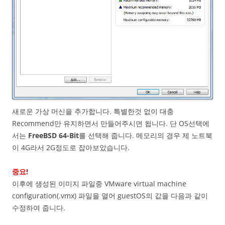
새로운 가상 머신을 추가합니다. 특별한것 없이 대충
Recommend만 유지하면서 만들어주시면 됩니다. 단 OS선택에
서는
FreeBSD 64-Bit
를 선택해 줍니다. 메모리의 경우 제 노트북
이 4G라서 2G정도로 잡아보았습니다.
중요!
이후에 생성된 이미지 파일중 VMware virtual machine
configuration(.vmx) 파일을 열어 guestOS의 값을 다음과 같이
수정하여 줍니다.