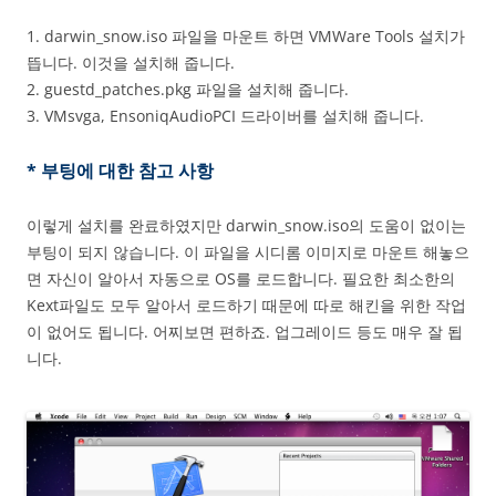
1. darwin_snow.iso 파일을 마운트 하면 VMWare Tools 설치가
뜹니다. 이것을 설치해 줍니다.
2. guestd_patches.pkg 파일을 설치해 줍니다.
3. VMsvga, EnsoniqAudioPCI 드라이버를 설치해 줍니다.
* 부팅에 대한 참고 사항
이렇게 설치를 완료하였지만 darwin_snow.iso의 도움이 없이는
부팅이 되지 않습니다. 이 파일을 시디롬 이미지로 마운트 해놓으
면 자신이 알아서 자동으로 OS를 로드합니다. 필요한 최소한의
Kext파일도 모두 알아서 로드하기 때문에 따로 해킨을 위한 작업
이 없어도 됩니다. 어찌보면 편하죠. 업그레이드 등도 매우 잘 됩
니다.