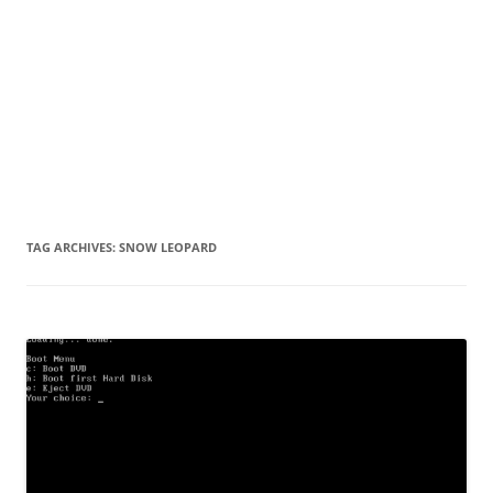
TAG ARCHIVES:
SNOW LEOPARD