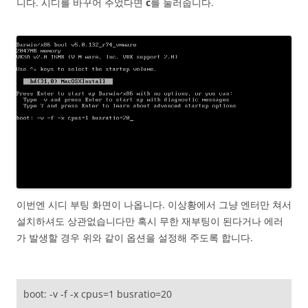
니다. 시디를 바꾸어 주었다면
c
를 눌러줍니다.
이번엔 시디 부팅 화면이 나옵니다. 이상황에서 그냥 엔터만 쳐서
설치하셔도 상관없습니다만 혹시 무한 재부팅이 된다거나 에러
가 발생할 경우 위와 같이 옵션을 설정해 주도록 합니다.
boot: -v -f -x cpus=1 busratio=20