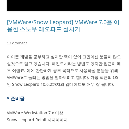
[VMWare/Snow Leopard] VMWare 7.0을 이
용한 스노우 레오파드 설치기
1 Comment
아이폰 개발을 공부하고 싶지만 맥이 없어 고민이신 분들이 많으
실것으로 알고 있습니다. 해킨토시라는 방법도 있지만 접근이 매
우 어렵죠. 이에 간단하게 공부 목적으로 사용하실 분들을 위해
VMWare로 돌리는 방법을 알아보려고 합니다. 가장 최근의 OS
인 Snow Leopard 10.6.2까지의 업데이트도 매우 잘 됩니다.
* 준비물
VMWare Workstation 7.x 이상
Snow Leopard Retail 시디이미지