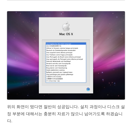
위의 화면이 떴다면 절반의 성공입니다. 설치 과정이나 디스크 설
정 부분에 대해서는 충분히 자료가 많으니 넘어가도록 하겠습니
다.