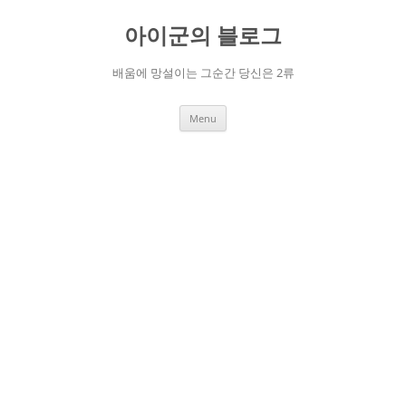
Skip
to
아이군의 블로그
content
배움에 망설이는 그순간 당신은 2류
Menu