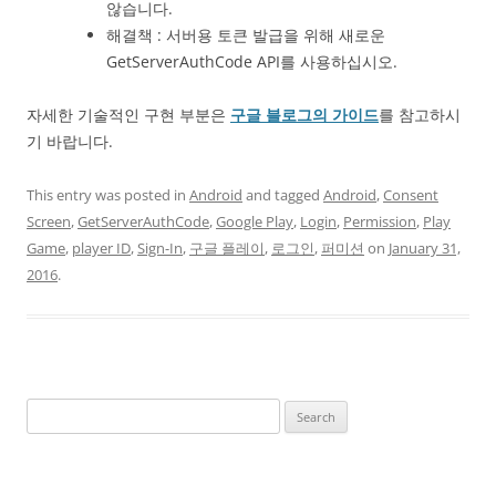
않습니다.
해결책 : 서버용 토큰 발급을 위해 새로운
GetServerAuthCode API를 사용하십시오.
자세한 기술적인 구현 부분은
구글 블로그의 가이드
를 참고하시
기 바랍니다.
This entry was posted in
Android
and tagged
Android
,
Consent
Screen
,
GetServerAuthCode
,
Google Play
,
Login
,
Permission
,
Play
Game
,
player ID
,
Sign-In
,
구글 플레이
,
로그인
,
퍼미션
on
January 31,
2016
.
Search
for: