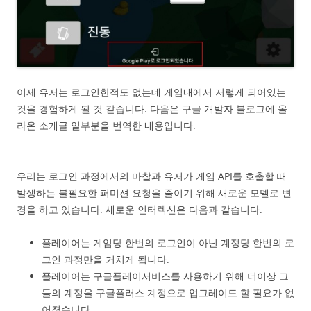
이제 유저는 로그인한적도 없는데 게임내에서 저렇게 되어있는
것을 경험하게 될 것 같습니다. 다음은 구글 개발자 블로그에 올
라온 소개글 일부분을 번역한 내용입니다.
우리는 로그인 과정에서의 마찰과 유저가 게임 API를 호출할 때
발생하는 불필요한 퍼미션 요청을 줄이기 위해 새로운 모델로 변
경을 하고 있습니다. 새로운 인터렉션은 다음과 같습니다.
플레이어는 게임당 한번의 로그인이 아닌 계정당 한번의 로
그인 과정만을 거치게 됩니다.
플레이어는 구글플레이서비스를 사용하기 위해 더이상 그
들의 계정을 구글플러스 계정으로 업그레이드 할 필요가 없
어졌습니다.