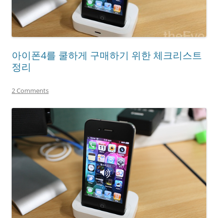
아이폰4를 쿨하게 구매하기 위한 체크리스트
정리
2 Comments