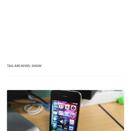
TAG ARCHIVES:
SHOW