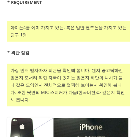
* REQUIREMENT
아이폰4를 이미 가지고 있는, 혹은 일반 핸드폰을 가지고 있는
친구 1명
* 외관 점검
가장 먼저 받자마자 외관을 확인해 봅니다. 왠지 중고틱하진
않은지 모서리 찍힌 자국이 있지는 않은지 하단의 나사가 둘
다 같은 모양인지 전체적으로 멀쩡해 보이는지 확인해 봅니
다. 또한 뒷면의 MIC 스티커가 다음(한국버젼)과 같은지 확인
해 봅니다.