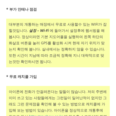
* 부가 안테나 점검
대부분의 개통하는 매장에서 무료로 사용할수 있는 WIFI가 잡
힐것입니다.
설정 – Wi-Fi
에 들어가서 설정후에 웹서핑을 해
봅시다. 정상이라면 기본 지도어플을 실행하여 왼쪽 하단의
화살표 버튼을 눌러 GPS를 활성화 시켜 현재 자기 위치가 맞
는지 확인해 봅니다. 실내에서는 정확하지 않을 수 있습니다.
또한 시간이 지남에 따라 조금씩 정확해 지니 대략적으로 맞
는것만 확인하시면 됩니다.
* 무료 캐치콜 가입
아이폰에 전화가 안걸려온다는 말들이 많습니다. 저의 주변에
이미 쓰고 있는 사람들에게는 그런일이 일어난적이 없지만 그
래도 그런 문제점을 확인해 볼 수 있는 방법으로 캐치콜에 가
입해 보는 방법이 있습니다. 아이폰을 정상적으로 개통후에