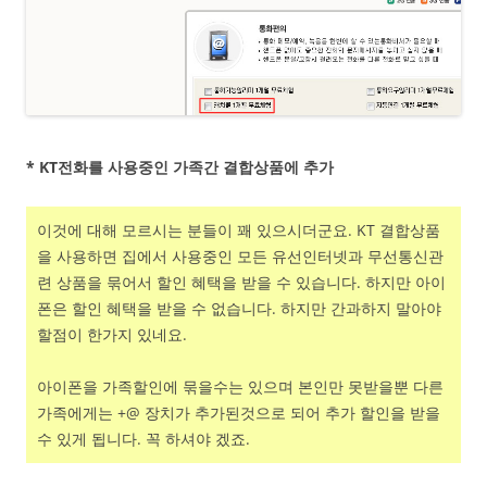
* KT전화를 사용중인 가족간 결합상품에 추가
이것에 대해 모르시는 분들이 꽤 있으시더군요. KT 결합상품
을 사용하면 집에서 사용중인 모든 유선인터넷과 무선통신관
련 상품을 묶어서 할인 혜택을 받을 수 있습니다. 하지만 아이
폰은 할인 혜택을 받을 수 없습니다. 하지만 간과하지 말아야
할점이 한가지 있네요.
아이폰을 가족할인에 묶을수는 있으며 본인만 못받을뿐 다른
가족에게는 +@ 장치가 추가된것으로 되어 추가 할인을 받을
수 있게 됩니다. 꼭 하셔야 겠죠.