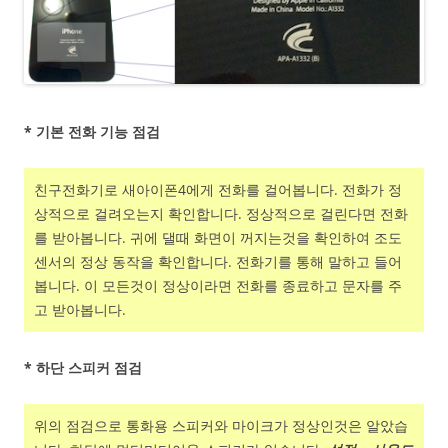
* 기본 전화 기능 점검
친구전화기로 새아이폰4에게 전화를 걸어봅니다. 전화가 정
상적으로 걸려오는지 확인합니다. 정상적으로 걸린다면 전화
를 받아봅니다. 귀에 댈때 화면이 꺼지는것을 확인하여 조도
센서의 정상 동작을 확인합니다. 전화기를 통해 말하고 들어
봅니다. 이 모든것이 정상이라면 전화를 종료하고 문자를 주
고 받아봅니다.
* 하단 스피커 점검
위의 점검으로 통화용 스피커와 마이크가 정상인것은 알았습