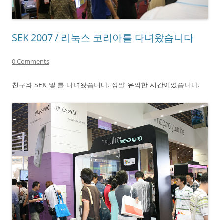
SEK 2007 / 리눅스 코리아를 다녀왔습니다
0 Comments
친구와 SEK 및 를 다녀왔습니다. 정말 유익한 시간이었습니다.