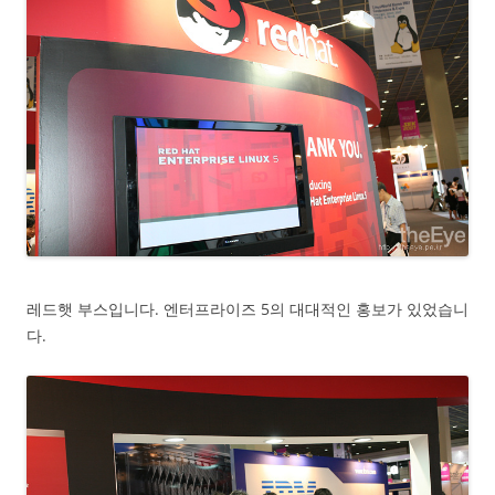
레드햇 부스입니다. 엔터프라이즈 5의 대대적인 홍보가 있었습니
다.