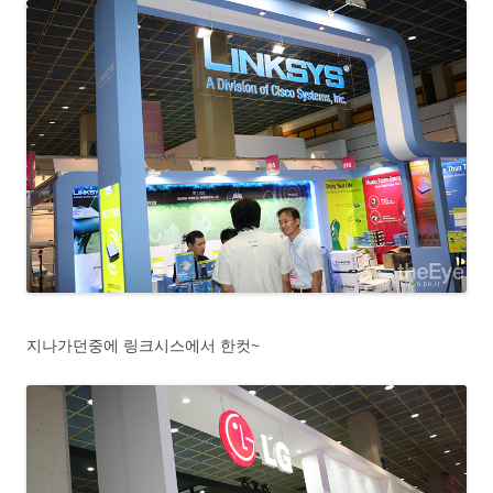
지나가던중에 링크시스에서 한컷~