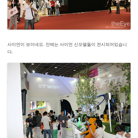
사이언이 보이네요. 안에는 사이언 신모델들이 전시되어있습니
다.