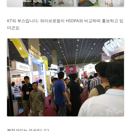
KT의 부스입니다. 와이브로등이 HSDPA와 비교하며 홍보하고 있
더군요.
북적거리는 모습입니다.