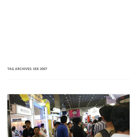
TAG ARCHIVES:
SEK 2007