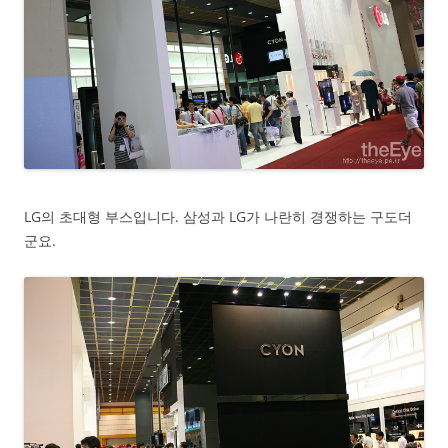
LG의 초대형 부스입니다. 삼성과 LG가 나란히 경쟁하는 구도더
군요.