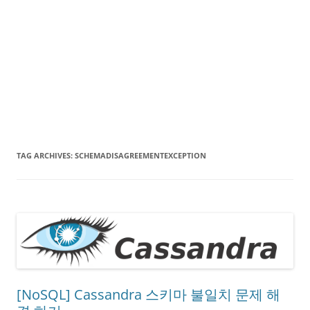
TAG ARCHIVES:
SCHEMADISAGREEMENTEXCEPTION
[NoSQL] Cassandra 스키마 불일치 문제 해