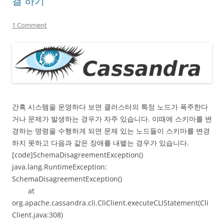
결 하기
1 Comment
간혹 시스템을 운영하다 보면 클러스터의 특정 노드가 폭주한다
거나 문제가 발생하는 경우가 자주 있습니다. 이때에 스키마를 변
경하는 명령을 수행하게 되면 문제 있는 노드들이 스키마를 변경
하지 못하고 다음과 같은 장애를 내뱉는 경우가 있습니다.
[code]SchemaDisagreementException()
java.lang.RuntimeException:
SchemaDisagreementException()
at
org.apache.cassandra.cli.CliClient.executeCLIStatement(Cli
Client.java:308)